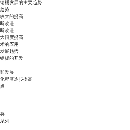
钢桶发展的主要趋势
趋势
较大的提高
断改进
断改进
大幅度提高
术的应用
发展趋势
钢板的开发
和发展
化程度逐步提高
点
类
系列