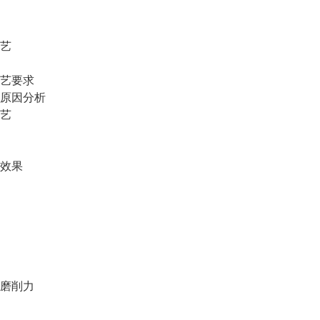
艺
艺要求
原因分析
艺
效果
磨削力