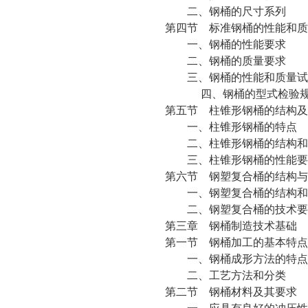
二、钢桶的尺寸系列
第四节 标准钢桶的性能和质
一、钢桶的性能要求
二、钢桶的质量要求
三、钢桶的性能和质量试
四、钢桶的型式检验规
第五节 柱锥形钢桶的结构及
一、柱锥形钢桶的特点
二、柱锥形钢桶的结构和
三、柱锥形钢桶的性能要
第六节 钢塑复合桶的结构与
一、钢塑复合桶的结构和
二、钢塑复合桶的技术要
第三章 钢桶制造技术基础
第一节 钢桶加工的基本特点
一、钢桶成形方法的特点
二、工艺方法和分类
第二节 钢桶材料及其要求