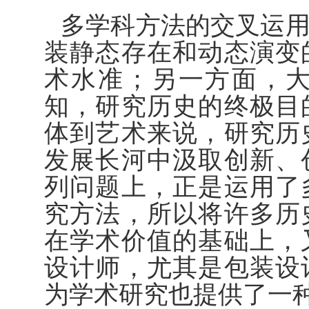
多学科方法的交叉运
装静态存在和动态演变
术水准；另一方面，
知，研究历史的终极目
体到艺术来说，研究历
发展长河中汲取创新、
列问题上，正是运用了
究方法，所以将许多历
在学术价值的基础上，
设计师，尤其是包装设
为学术研究也提供了一