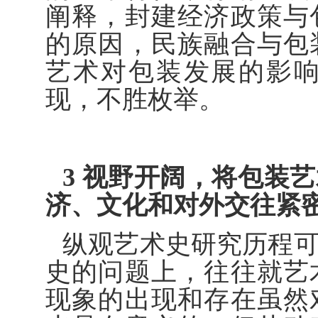
阐释，封建经济政策与
的原因，民族融合与包
艺术对包装发展的影
现，不胜枚举。
3 视野开阔，将包装
济、文化和对外交往紧
纵观艺术史研究历程
史的问题上，往往就艺
现象的出现和存在虽然