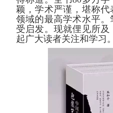
颖，学术严谨，堪称代
领域的最高学术水平。
受启发。现就俚见所及
起广大读者关注和学习