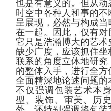
也是有意义的。但从动
时空中各种人和事的不
呈展现，必然与构成当
在一起。因此，仅有对
它只是浩瀚博大的艺术
缺少广度，应该抓住坐
联系的角度立体地研究
的整体入手，进行全方
全面精深地论述问题的
不仅强调包装艺术本
型、装饰、审美、历
外，还特别强调将包装