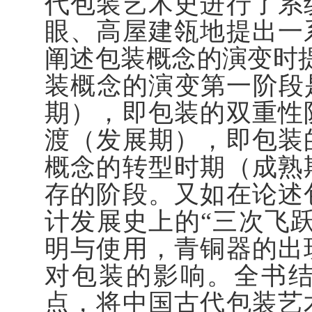
代包装艺术史进行了系
眼、高屋建瓴地提出一
阐述包装概念的演变时
装概念的演变第一阶段
期），即包装的双重性
渡（发展期），即包装
概念的转型时期（成熟
存的阶段。又如在论述
计发展史上的“三次飞
明与使用，青铜器的出
对包装的影响。全书
点，将中国古代包装艺