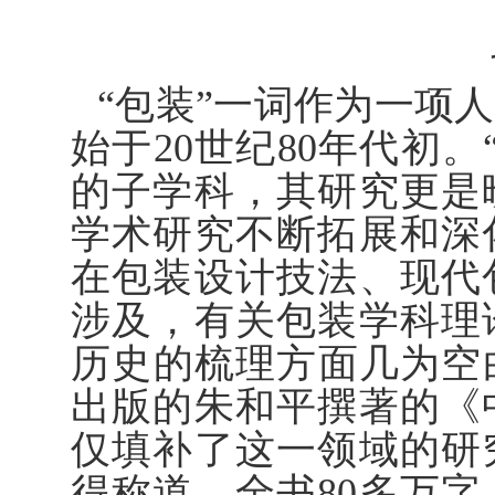
“包装”一词作为一项
始于20世纪80年代初
的子学科，其研究更是晚
学术研究不断拓展和深
在包装设计技法、现代
涉及，有关包装学科理
历史的梳理方面几为空白
出版的朱和平撰著的《
仅填补了这一领域的研
得称道。全书80多万