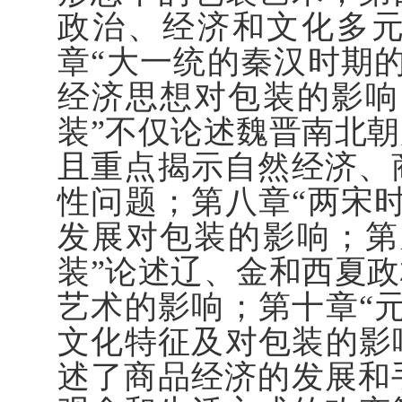
政治、经济和文化多
章“大一统的秦汉时期
经济思想对包装的影响
装”不仅论述魏晋南北
且重点揭示自然经济、
性问题；第八章“两宋
发展对包装的影响；第
装”论述辽、金和西夏
艺术的影响；第十章“
文化特征及对包装的影
述了商品经济的发展和