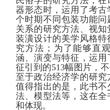
民俗学的研究方法；在
器形态时，运用了考古
个时期不同包装功能问
关系的研究方法、视知
装潢设计的美学风格特
究方法；为了能够直
涵、演变与特征，运用
征引到的513幅图片，
至于政治经济学的研究
值得指出的是，此书不
法、模型法等，这在全
和体现。