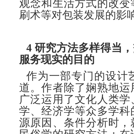
观念和生活方式的改变
刷术等对包装发展的影
4 研究方法多样得当
服务现实的目的
作为一部专门的设计
道。作者除了娴熟地运
广泛运用了文化人类学
学、经济学等众多学科
源原因、条件分析时，