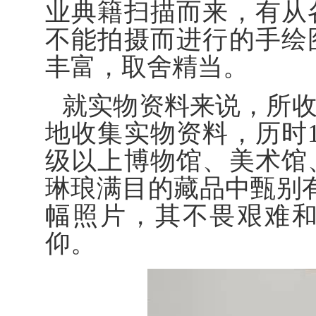
业典籍扫描而来，有从
不能拍摄而进行的手绘
丰富，取舍精当。
就实物资料来说，所
地收集实物资料，历时
级以上博物馆、美术馆
琳琅满目的藏品中甄别
幅照片，其不畏艰难
仰。