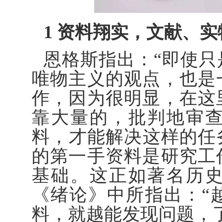
1 资料翔实，文献、
恩格斯指出：“即使
唯物主义的观点，也是
作，因为很明显，在这
靠大量的，批判地审
料，才能解决这样的任务
的第一手资料是研究工
基础。这正如著名历
《绪论》中所指出：“
料，就越能发现问题，