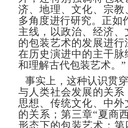
济、地理、文化、宗教
多角度进行研究。正如
主线，以政治、经济、
的包装艺术的发展进行
在历史演进中的主干脉
和理解古代包装艺术。”
事实上，这种认识贯
与人类社会发展的关系
思想、传统文化、中外
的关系；第三章“夏商
形态下的包装艺术；第