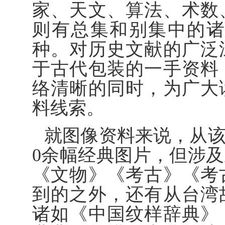
家、天文、算法、术数
则有总集和别集中的诸
种。对历史文献的广泛
于古代包装的一手资料
络清晰的同时，为广大
料线索。
就图像资料来说，从该
0余幅经典图片，但涉
《文物》《考古》《考
到的之外，还有从台湾
诸如《中国纹样辞典》