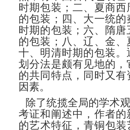
时期包装；二、夏商西
的包装；四、大一统的
时期的包装；六、隋唐
的包装；八、辽、金、
十、明清时期的包装。
划分法是颇有见地的，
的共同特点，同时又有
因素。
除了统揽全局的学术
考证和阐述中，作者的
的艺术特征，青铜包装