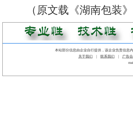
（原文载《湖南包装》2
本站部分信息由企业自行提供，该企业负责信息
关于我们
|
联系我们
|
广告合
mai