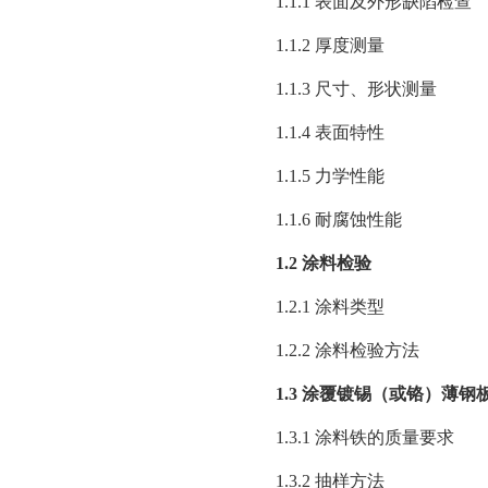
1.1.1 表面及外形缺陷检查
1.1.2 厚度测量
1.1.3 尺寸、形状测量
1.1.4 表面特性
1.1.5 力学性能
1.1.6 耐腐蚀性能
1.2 涂料检验
1.2.1 涂料类型
1.2.2 涂料检验方法
1.3 涂覆镀锡（或铬）薄钢
1.3.1 涂料铁的质量要求
1.3.2 抽样方法