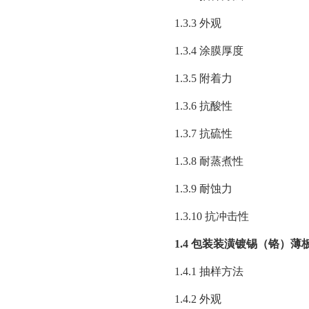
1.3.3 外观
1.3.4 涂膜厚度
1.3.5 附着力
1.3.6 抗酸性
1.3.7 抗硫性
1.3.8 耐蒸煮性
1.3.9 耐蚀力
1.3.10 抗冲击性
1.4 包装装潢镀锡（铬）
1.4.1 抽样方法
1.4.2 外观