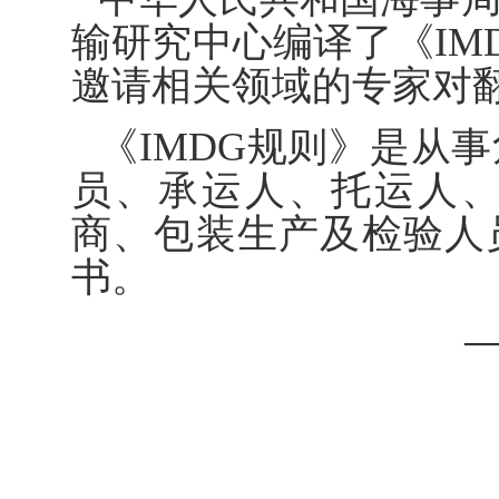
输研究中心编译了《IMD
邀请相关领域的专家对
《IMDG规则》是从
员、承运人、托运人
商、包装生产及检验人
书。
—