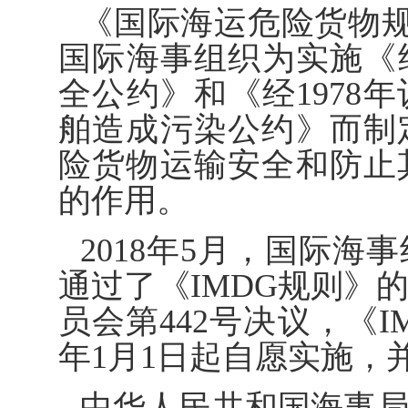
《国际海运危险货物规
国际海事组织为实施《经
全公约》和《经1978年
舶造成污染公约》而制
险货物运输安全和防止
的作用。
2018年5月，国际海
通过了《IMDG规则》
员会第442号决议，《I
年1月1日起自愿实施，并
中华人民共和国海事