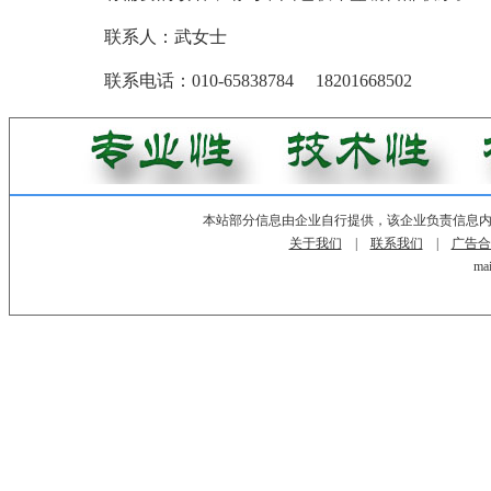
联系人：武女士
联系电话：010-65838784 18201668502
本站部分信息由企业自行提供，该企业负责信息
关于我们
|
联系我们
|
广告合
mai