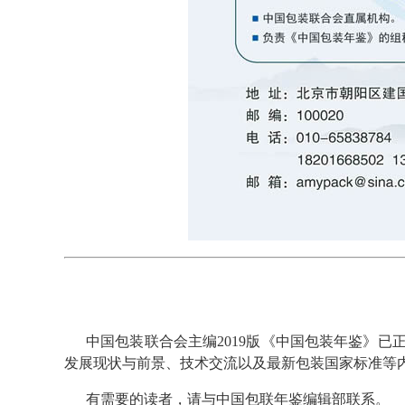
中国包装联合会主编2019版《中国包装年鉴》
发展现状与前景、技术交流以及最新包装国家标准等
有需要的读者，请与中国包联年鉴编辑部联系。