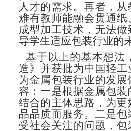
人才的需求。再者，从
难有教师能融会贯通纸
成型加工技术，无法做
导学生适应包装行业的
基于以上的基本想法
造》并获批为中国轻工
为金属包装行业的发展
容：一是根据金属包装
结合的主体思路，为更
品品质而服务。二是包
受社会关注的问题，包