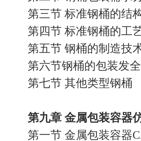
第三节 标准钢桶的结
第四节 标准钢桶的工
第五节 钢桶的制造技
第六节钢桶的包装发全
第七节 其他类型钢桶
第九章 金属包装容器
第一节 金属包装容器CA