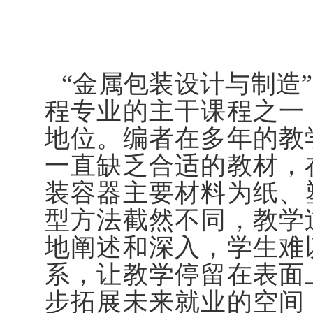
“金属包装设计与制造
程专业的主干课程之一
地位。编者在多年的教
一直缺乏合适的教材，
装容器主要材料为纸、
型方法截然不同，教学
地阐述和深入，学生难
系，让教学停留在表面
步拓展未来就业的空间