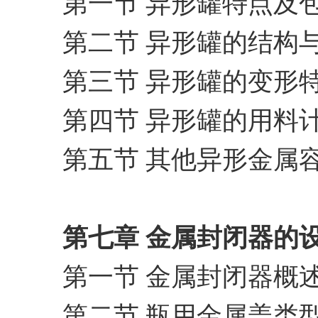
第一节 异形罐特点及
第二节 异形罐的结构
第三节 异形罐的变形
第四节 异形罐的用料
第五节 其他异形金属
第七章 金属封闭器的
第一节 金属封闭器概
第二节 瓶用金属盖类