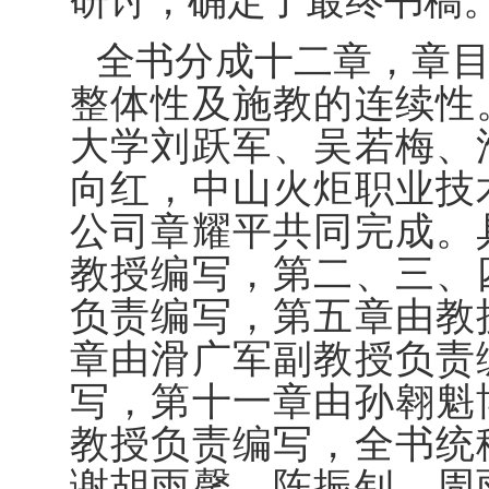
研讨，确定了最终书稿
全书分成十二章，章
整体性及施教的连续性
大学刘跃军、吴若梅、
向红，中山火炬职业技
公司章耀平共同完成。
教授编写，第二、三、
负责编写，第五章由教
章由滑广军副教授负责
写，第十一章由孙翱魁
教授负责编写，全书统
谢胡雨馨、陈振钊、周