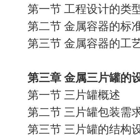
第一节 工程设计的类
第二节 金属容器的标
第三节 金属容器的工
第三章 金属三片罐的
第一节 三片罐概述
第二节 三片罐包装需
第三节 三片罐的结构