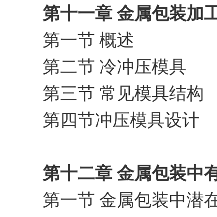
第十一章 金属包装加
第一节 概述
第二节 冷冲压模具
第三节 常见模具结构
第四节冲压模具设计
第十二章 金属包装中
第一节 金属包装中潜