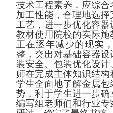
技术工程素养，应综合
加工性能，合理地选择
工艺，进一步优化容器
教材使用院校的实际施
正在逐年减少的现实
整，突出对基础容器设
装安全、包装优化设计
师在完成主体知识结构
学生全面地了解金属包
势，利于学生进一步确
编写组老师们和行业专