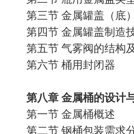
第三节 金属罐盖（底
第四节 金属罐盖制造
第五节 气雾阀的结构
第六节 桶用封闭器
第八章 金属桶的设计
第一节 金属桶概述
第二节 钢桶包装需求