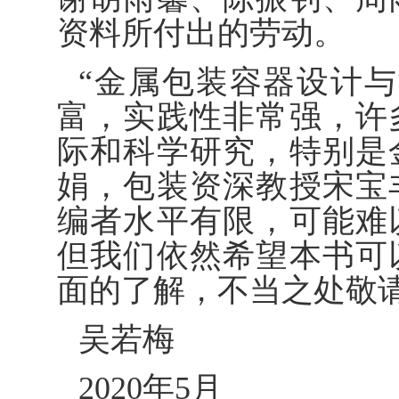
资料所付出的劳动。
“金属包装容器设计
富，实践性非常强，许
际和科学研究，特别是
娟，包装资深教授宋宝
编者水平有限，可能难
但我们依然希望本书可
面的了解，不当之处敬
吴若梅
2020年5月