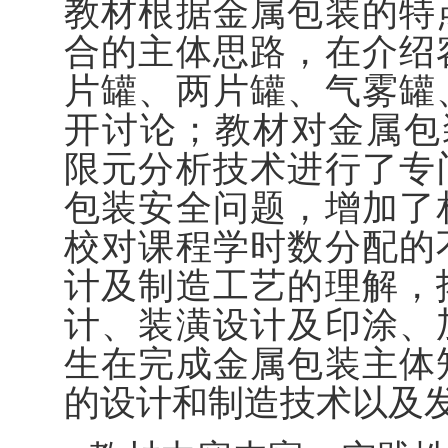
教材根据金属包装的特
合的主体思路，在介绍
片罐、两片罐、气雾罐
开讨论；教材对金属包装容
限元分析技术进行了专
包装安全问题，增加了
校对课程学时数分配的
计及制造工艺的理解，
计、装潢设计及印涂、
生在完成金属包装主体
的设计和制造技术以及