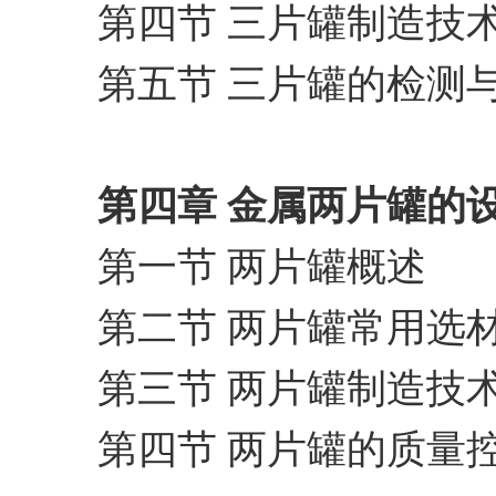
第四节 三片罐制造技
第五节 三片罐的检测
第四章 金属两片罐的
第一节 两片罐概述
第二节 两片罐常用选
第三节 两片罐制造技
第四节 两片罐的质量