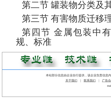
第二节 罐装物分类及
第三节 有害物质迁移
第四节 金属包装中
规、标准
本站部分信息由企业自行提供，该企业负责信息
关于我们
|
联系我们
|
广告合
mai