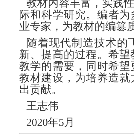
教材内容丰富，实践
际和科学研究。编者为
业专家，为教材的编篡
随着现代制造技术的
新、提高的过程。希望
教学的需要，同时希望
教材建设，为培养造就
出贡献。
王志伟
2020年5月