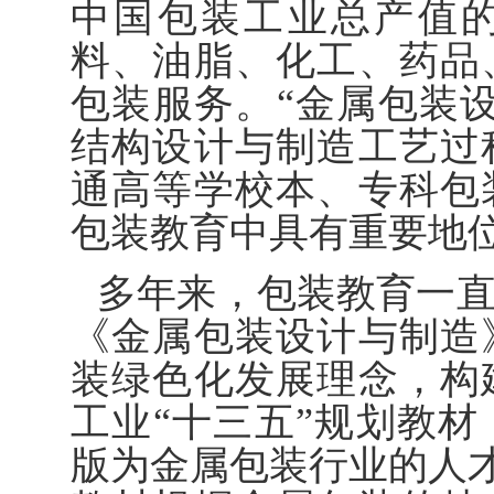
中国包装工业总产值的
料、油脂、化工、药品
包装服务。“金属包装
结构设计与制造工艺过
通高等学校本、专科包
包装教育中具有重要地
多年来，包装教育一
《金属包装设计与制造
装绿色化发展理念，构
工业“十三五”规划教
版为金属包装行业的人