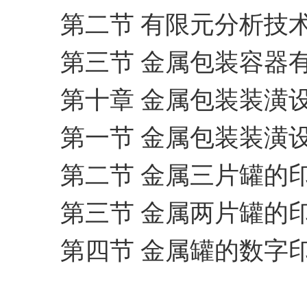
第二节 有限元分析技
第三节 金属包装容器
第十章 金属包装装潢
第一节 金属包装装潢
第二节 金属三片罐的
第三节 金属两片罐的
第四节 金属罐的数字