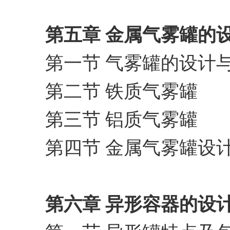
第五章 金属气雾罐的
第一节 气雾罐的设计
第二节 铁质气雾罐
第三节 铝质气雾罐
第四节 金属气雾罐设
第六章 异形容器的设