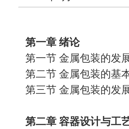
第一章 绪论
第一节 金属包装的发
第二节 金属包装的基
第三节 金属包装的发
第二章 容器设计与工