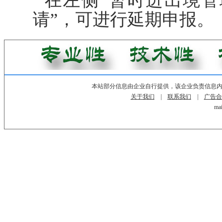
在左侧“暂时进出境管
请”，可进行延期申报。
本站部分信息由企业自行提供，该企业负责信息
关于我们
|
联系我们
|
广告合
mai