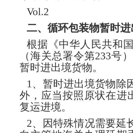
Vol.2
二、循环包装物暂时进
根据《中华人民共和
（海关总署令第233号
暂时进出境货物。
1、暂时进出境货物除
外，应当按照原状在进
复运进境。
2、因特殊情况需要延