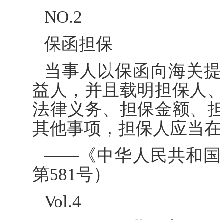
NO.2
保函担保
当事人以保函向海关
益人，并且载明担保人
法律义务、担保金额、
其他事项，担保人应当
——《中华人民共和
第581号）
Vol.4