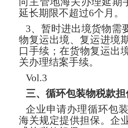
向主管地海关办理延期
延长期限不超过6个月。
3、暂时进出境货物需
物复运出境、复运进境
口手续；在货物复运出
关办理结案手续。
Vol.3
三、循环包装物税款担
企业申请办理循环包
海关规定提供担保。企