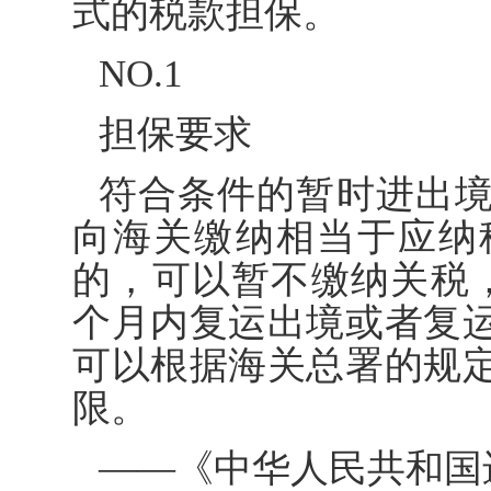
式的税款担保。
NO.1
担保要求
符合条件的暂时进出
向海关缴纳相当于应纳
的，可以暂不缴纳关税
个月内复运出境或者复
可以根据海关总署的规
限。
——《中华人民共和国