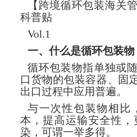
【跨境循环包装海关
科普贴
Vol.1
一、什么是循环包装物
循环包装物指单独或
口货物的包装容器、固
出口过程中应用普遍。
与一次性包装物相比
本，提高运输安全性，
染，可谓一举多得。