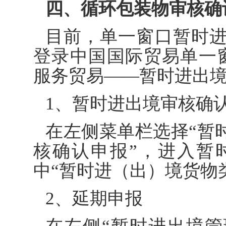
四、循环包装物审核确
目前，单一窗口暂时
登录中国国际贸易单一
服务贸易——暂时进出境
1、暂时进出境审核确
在左侧菜单栏选择“暂
核确认申报”，进入暂
中“暂时进（出）境货物类
2、延期申报