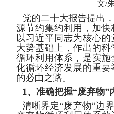
文/
党的二十大报告提出
源节约集约利用，加快
以习近平同志为核心的
大势基础上，作出的科
循环利用体系，是实施
化循环经济发展的重要
的必由之路。
1、准确把握“废弃物”
清晰界定“废弃物”边