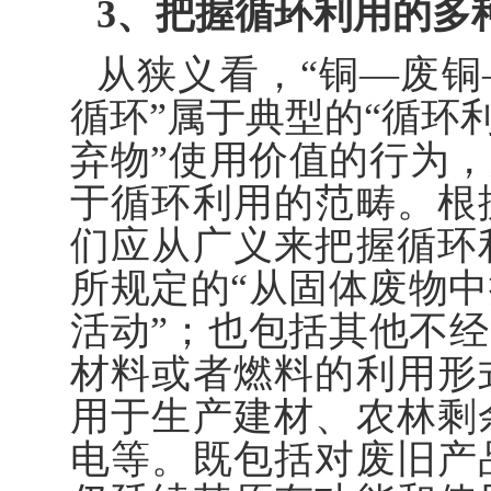
3、把握循环利用的多
从狭义看，“铜—废铜
循环”属于典型的“循环
弃物”使用价值的行为，
于循环利用的范畴。根
们应从广义来把握循环
所规定的“从固体废物
活动”；也包括其他不经
材料或者燃料的利用形
用于生产建材、农林剩
电等。既包括对废旧产