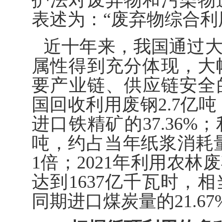
护法对废弃物和污染物
表述为：“废弃物综合利
近十年来，我国通过
属性得到充分体现，大
要产业链、供应链安全的
国回收利用废钢2.7亿吨
进口铁精矿的37.36%
吨，约占当年纸浆消耗量的
1倍；2021年利用农
达到1637亿千瓦时，相
同期进口煤炭量的21.67