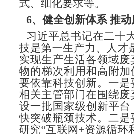
式、细化要求等。
6、健全创新体系 推动
习近平总书记在二十
技是第一生产力、人才
实现生产生活各领域废
物的梯次利用和高附加
要依靠科技创新。一是
相关主管部门在围绕废
设一批国家级创新平台
快突破瓶颈技术。二是
研究“互联网+资源循环