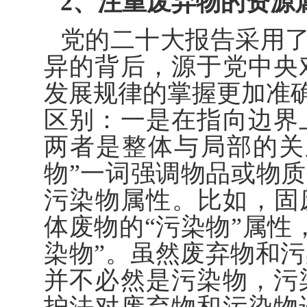
2、注重废弃物的资源
党的二十大报告采用了
异的背后，源于党中央
发展规律的掌握更加准确
区别：一是在指向边界
两者是整体与局部的关
物”一词强调物品或物质
污染物属性。比如，固
体废物的“污染物”属性
染物”。虽然废弃物和
并不必然是污染物，污