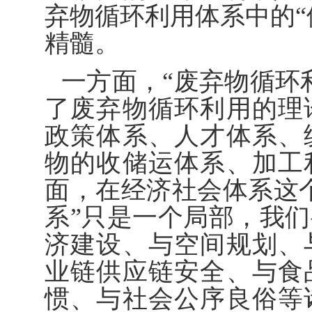
弃物循环利用体系中的“
精髓。
一方面，“废弃物循环
了废弃物循环利用的理
政策体系、人才体系、
物的收储运体系、加工
面，在经济社会体系这
系”只是一个局部，我
济建设、与空间规划、
业链供应链安全、与食
惯、与社会公序良俗等