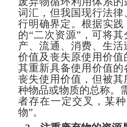
废弃物循环利用体系的
词汇，但我国现行法律
行明确界定。根据实践
的“二次资源”，可将其
产、流通、消费、生活
价值及丧失原使用价值
其重新具备使用价值的
丧失使用价值，但被其
种物品或物质的总称。需
者存在一定交叉，某种
物”。