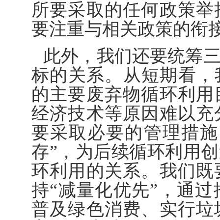
所要采取的任何政策举
要注重与相关政策的衔
此外，我们还要统筹
标的关系。从短期看，
的主要废弃物循环利用
经济技术等原因难以充
要采取必要的管理措施
存”，为后续循环利用
环利用的关系。我们既
持“减量化优先”，通
普及绿色消费、实行垃