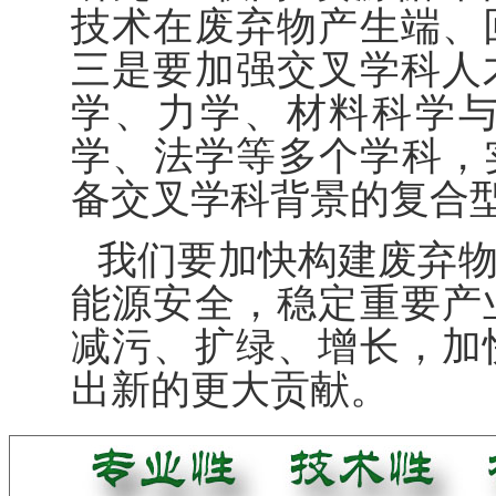
技术在废弃物产生端、
三是要加强交叉学科人
学、力学、材料科学
学、法学等多个学科，
备交叉学科背景的复合
我们要加快构建废弃
能源安全，稳定重要产
减污、扩绿、增长，加
出新的更大贡献。