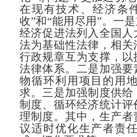
在现有技术、经济条
收”和“能用尽用”。一
经济促进法列入全国人
法为基础性法律，相关
行政规章互为支撑，以
法律体系。二是加强要
物循环利用项目的用
求。三是加强制度供给
制度、循环经济统计评
理制度。其中，生产者
议适时优化生产者责