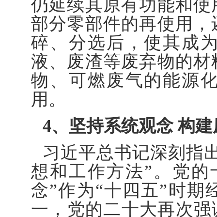
仍延续其原有功能和使
部分零部件的再使用，
碎、分选后，使其成
液、废渣等废弃物的材
物、可燃废气的能源
用。
4、坚持系统观念 构
习近平总书记深刻指
想和工作方法”。党的
念”作为“十四五”时
一，党的二十大再次强