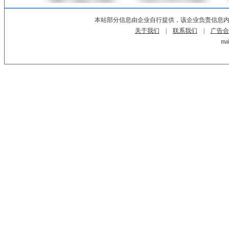
本站部分信息由企业自行提供，该企业负责信息
关于我们
|
联系我们
|
广告合
mai