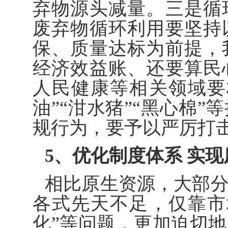
弃物源头减量。三是循
废弃物循环利用要坚持
保、质量达标为前提，
经济效益账、还要算民
人民健康等相关领域要
油”“泔水猪”“黑心棉
规行为，要予以严厉打
5、优化制度体系 实现
相比原生资源，大部
各式先天不足，仅靠市
化”等问题，更加迫切