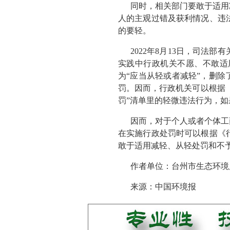
同时，相关部门要敢于适用
人的主观过错及获利情况、违
的要轻。
2022年8月13日，司
实践中行政机关不愿、不敢适
为“应当从轻或者减轻”，删
罚。因而，行政机关可以根据
罚”清单里的轻微违法行为，
因而，对于个人或者个体工
在实施行政处罚时可以根据《
敢于适用减轻、从轻处罚和不
作者单位：台州市生态环境
来源：中国环境报