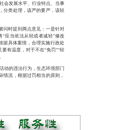
社会发展水平、行业特点、当事
，分类处理，该严的要严，该轻
记者问时提到两点意见：一是针对
将“应当依法从轻或者减轻”修改
，根据具体案情，合理实施行政处
要有温度，对于不在“免罚”“轻
。
活动的违法行为，生态环境部门
际情况，根据过罚相当的原则，