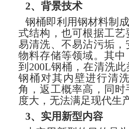
2、背景技术
钢桶即利用钢材料制
式结构，也可根据工艺
易清洗、不易沾污垢，
物料存储等领域。其中
到200L钢桶，在清洗
钢桶对其内壁进行清
角，返工概率高，同时
度大，无法满足现代生
3、实用新型内容