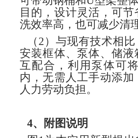
可带动钢桶和U型架整
目的，设计灵活，可节
洗效率高，也可减少清
（2）与现有技术相
安装框体、泵体、储液
互配合，利用泵体可
内，无需人工手动添加
人力劳动负担。
4、附图说明