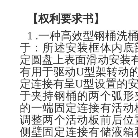
【权利要求书】
1 .一种高效型钢桶
于：所述安装框体内底
定圆盘上表面滑动安装
有用于驱动U型架转动
定连接有呈U型设置的
于夹持钢桶的两个弧形
的一端固定连接有活动
调整两个活动板前后位
侧壁固定连接有储液箱