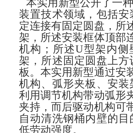
本实用新型公开了一
装置技术领域，包括安
定连接有固定圆盘，所
架，所述安装框体顶部
机构；所述U型架内侧
架，所述固定圆盘上方
板。本实用新型通过安
机构、弧形夹板、安装
利用调节机构带动弧形
夹持，而后驱动机构可
自动清洗钢桶内壁的目
低劳动强度。