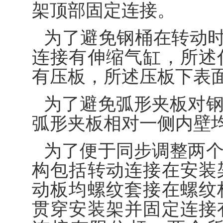
架顶部固定连接。
为了避免钢桶在转动
连接有伸缩气缸，所述
有压板，所述压板下表
为了避免弧形夹板对
弧形夹板相对一侧内壁
为了便于同步调整两
构包括转动连接在安装
动板均螺纹套接在螺纹
贯穿安装架并固定连接