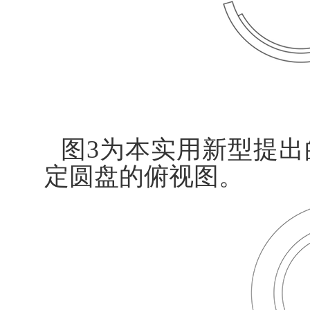
图3为本实用新型提
定圆盘的俯视图。