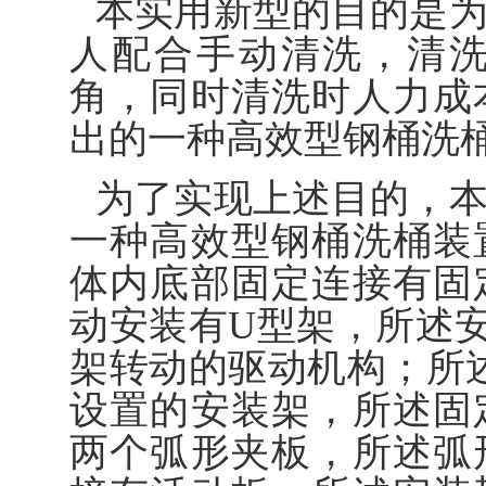
本实用新型的目的是
人配合手动清洗，清
角，同时清洗时人力成
出的一种高效型钢桶洗
为了实现上述目的，
一种高效型钢桶洗桶装
体内底部固定连接有固
动安装有U型架，所述
架转动的驱动机构；所
设置的安装架，所述固
两个弧形夹板，所述弧