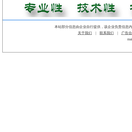
本站部分信息由企业自行提供，该企业负责信息
关于我们
|
联系我们
|
广告合
mai