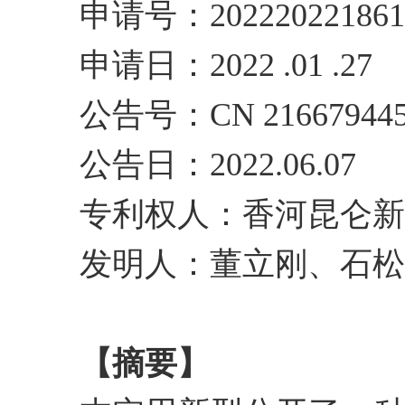
申请号：202220221861 
申请日：2022 .01 .27
公告号：CN 216679445
公告日：2022.06.07
专利权人：香河昆仑新
发明人：董立刚、石松
【摘要】