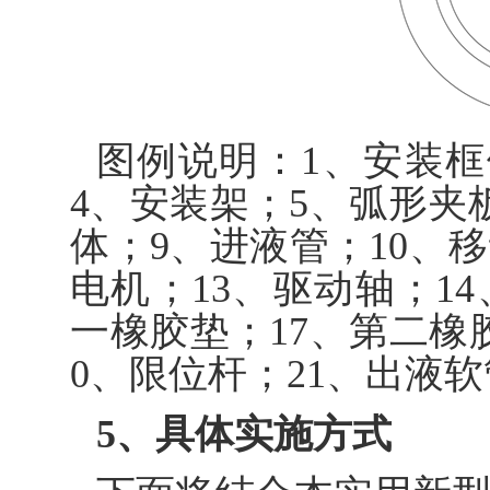
图例说明：1、安装框
4、安装架；5、弧形夹
体；9、进液管；10、移
电机；13、驱动轴；14
一橡胶垫；17、第二橡胶
0、限位杆；21、出液软
5、具体实施方式