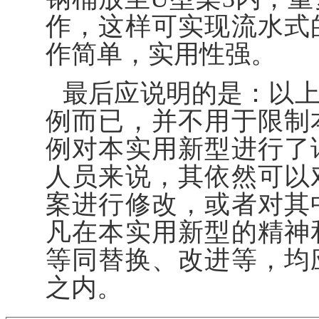
作，这样可实现流水式
作简单，实用性强。
最后应说明的是：以
例而已，并不用于限制
例对本实用新型进行了
人员来说，其依然可以
案进行修改，或者对其
凡在本实用新型的精神
等同替换、改进等，均
之内。