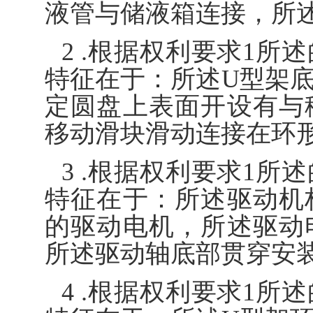
液管与储液箱连接，所
2 .根据权利要求1
特征在于：所述U型架
定圆盘上表面开设有与
移动滑块滑动连接在环
3 .根据权利要求1
特征在于：所述驱动机
的驱动电机，所述驱动
所述驱动轴底部贯穿安
4 .根据权利要求1