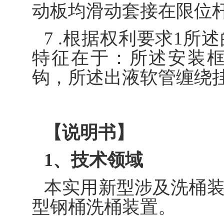
动板均滑动套接在限位
7 .根据权利要求1
特征在于：所述安装
钩，所述出液软管缠绕
【说明书】
1、技术领域
本实用新型涉及洗桶
型钢桶洗桶装置。