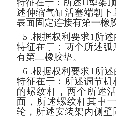
特征在于：所述U型架
述伸缩气缸活塞端朝下
表面固定连接有第一橡
5 .根据权利要求1
特征在于：两个所述弧
有第二橡胶垫。
6 .根据权利要求1
特征在于：所述调节机
的螺纹杆，两个所述
面，所述螺纹杆其中
轮，所述安装架内侧壁