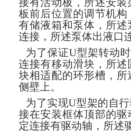
接有活动板，所述安装
板前后位置的调节机构
有储液箱和泵体，所述
连接，所述泵体出液口
为了保证U型架转动
连接有移动滑块，所述
块相适配的环形槽，所
侧壁上。
为了实现U型架的自
接在安装框体顶部的驱
定连接有驱动轴，所述