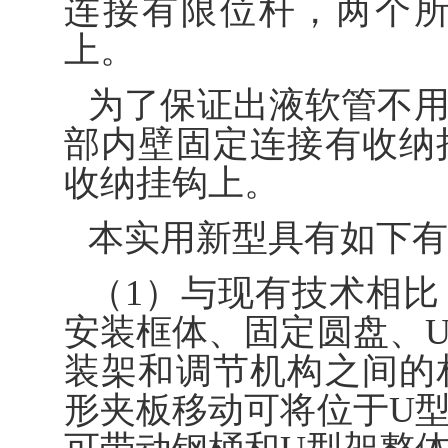
连接有限位杆，两个
上。
为了保证出液软管不
部内壁固定连接有收纳
收纳挂钩上。
本实用新型具有如下有
（1）与现有技术相
安装框体、固定圆盘、
装架和调节机构之间的
形夹板移动可将位于U