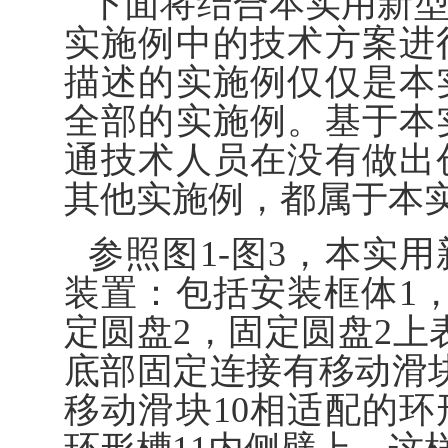
下面将结合本实用新
实施例中的技术方案进
描述的实施例仅仅是本
全部的实施例。基于本
通技术人员在没有做出
其他实施例，都属于本
参照图1‑图3，本实
装置：包括安装框体1
定圆盘2，固定圆盘2上
底部固定连接有移动滑块
移动滑块10相适配的环