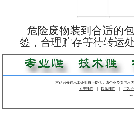
危险废物装到合适的
签，合理贮存等待转运
本站部分信息由企业自行提供，该企业负责信息
关于我们
|
联系我们
|
广告合
mai