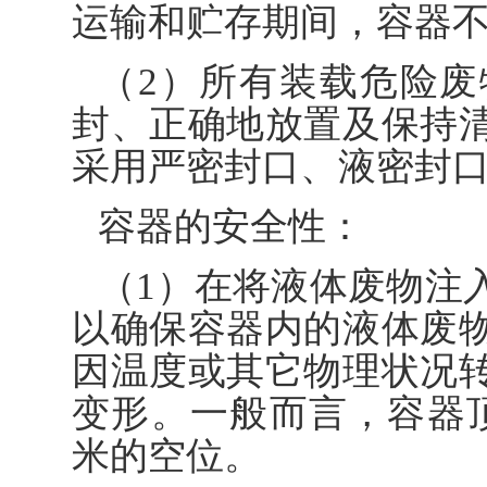
运输和贮存期间，容器
（2）所有装载危险
封、正确地放置及保持
采用严密封口、液密封
容器的安全性：
（1）在将液体废物注
以确保容器内的液体废
因温度或其它物理状况
变形。一般而言，容器顶
米的空位。