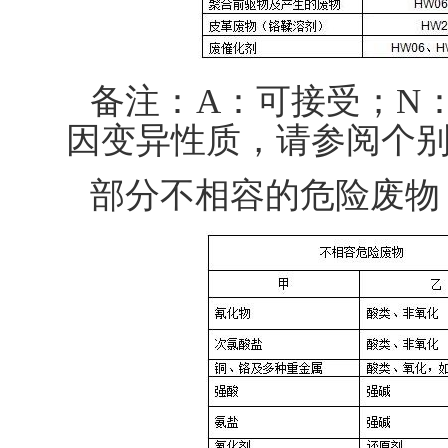
备注：A：可接受；N
因变异性质，请参阅个
部分不相容的危险废物