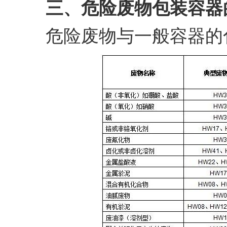
三、危险废物包装容器
危险废物与一般容器的