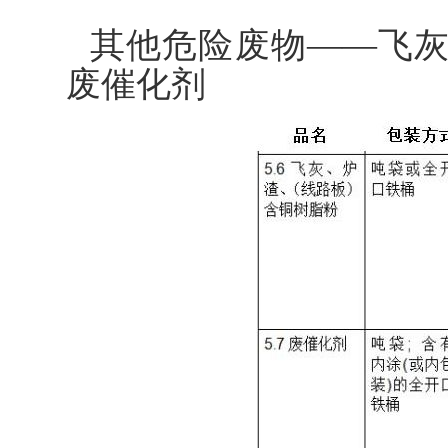
其他危险废物——飞
废催化剂