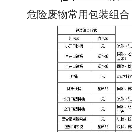
危险废物常用包装组合