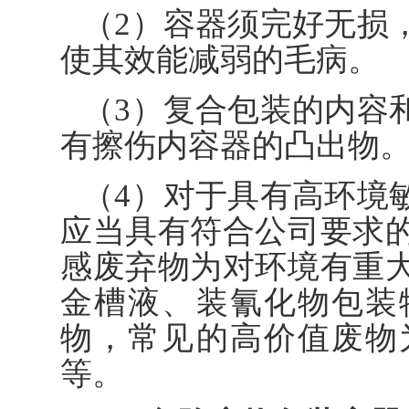
（2）容器须完好无损
使其效能减弱的毛病。
（3）复合包装的内容
有擦伤内容器的凸出物
（4）对于具有高环境
应当具有符合公司要求
感废弃物为对环境有重
金槽液、装氰化物包装
物，常见的高价值废物
等。