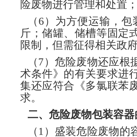
险废物进行管理和处置
（6）为方便运输，包
斤；储罐、储槽等固定
限制，但需征得相关政
（7）危险废物还应根
术条件》的有关要求进
集还应符合《多氯联苯
求。
二、危险废物包装容器
（1）盛装危险废物的