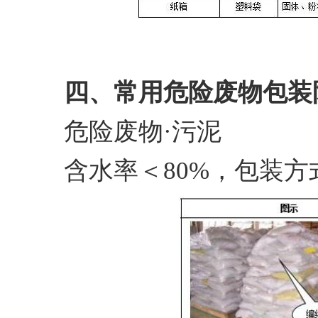
四、常用危险废物包装
危险废物·污泥
含水率＜80%，包装