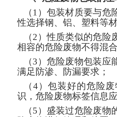
（1）包装材质要与危
性选择钢、铝、塑料等
（2）性质类似的危险
相容的危险废物不得混
（3）危险废物包装应
满足防渗、防漏要求；
（4）包装好的危险
识，危险废物标签信息
（5）盛装过危险废物