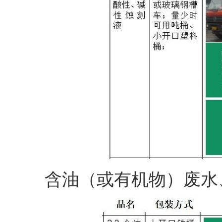
含油（或有机物）废水