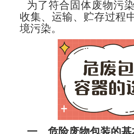
为了符合固体废物污
收集、运输、贮存过程
境污染。
一、危险废物包装的基