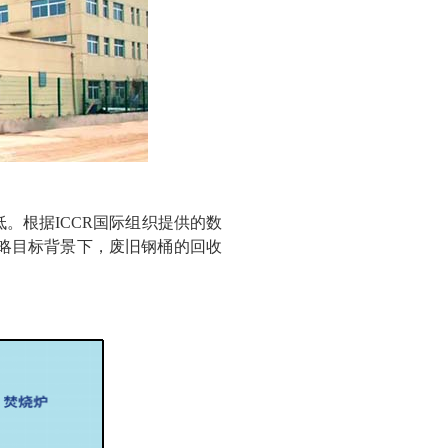
。根据ICCR国际组织提供的数
战略目标背景下，废旧钢桶的回收