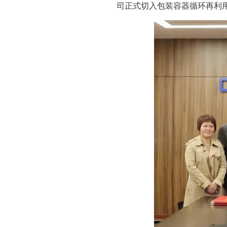
司正式切入包装容器循环再利用