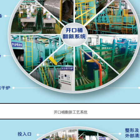
开口桶翻新工艺系统