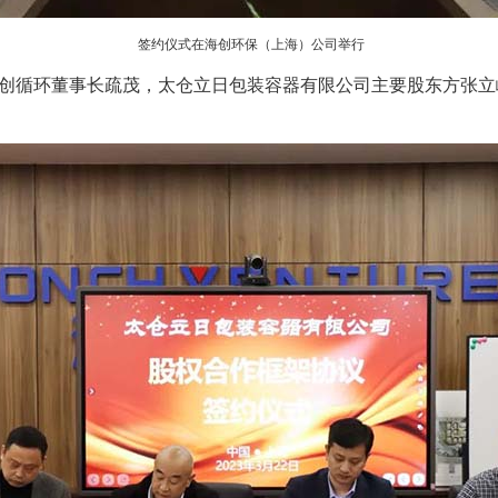
签约仪式在海创环保（上海）公司举行
创循环董事长疏茂，太仓立日包装容器有限公司主要股东方张立