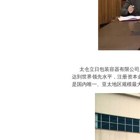
太仓立日包装容器有限公司
达到世界领先水平，注册资本金 60
是国内唯一、亚太地区规模最