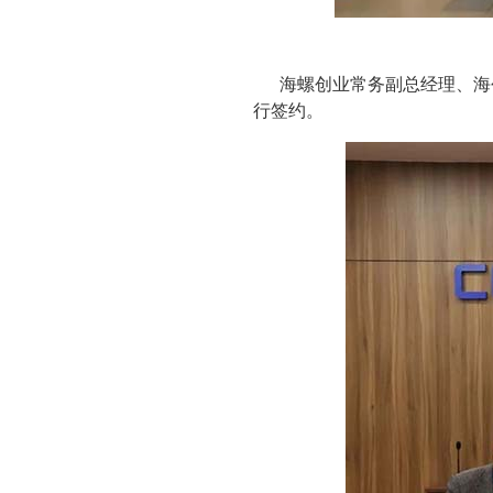
海螺创业常务副总经理、海
行签约。