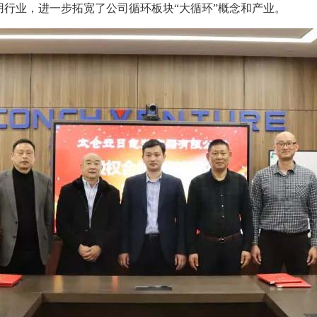
行业，进一步拓宽了公司循环板块“大循环”概念和产业。