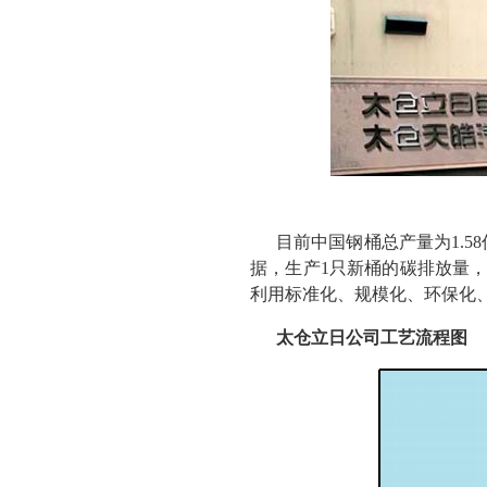
目前中国钢桶总产量为1.5
据，生产1只新桶的碳排放量
利用标准化、规模化、环保化
太仓立日公司工艺流程图