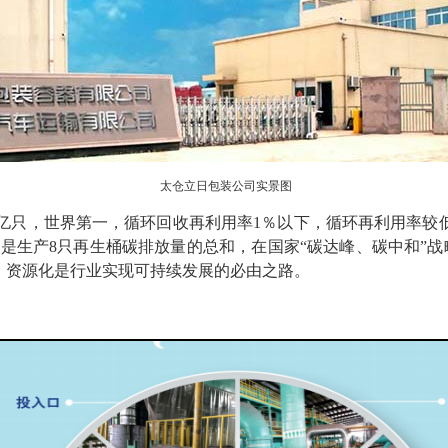
太仓立日包装公司实景图
8亿只，世界第一，循环回收再利用率1％以下，循环再利用率较低
，是生产8只再生桶碳排放量的总和，在国家“碳达峰、碳中和”
、资源化是行业实现可持续发展的必由之路。