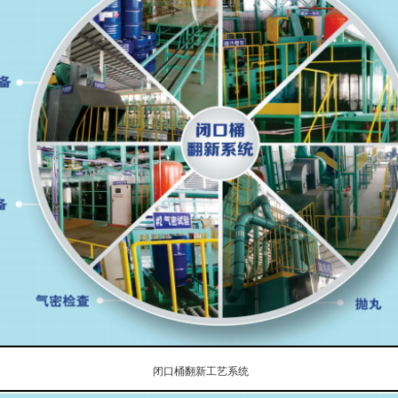
闭口桶翻新工艺系统