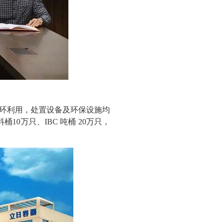
环利用，处置设备及环保设施均
桶10万只、IBC 吨桶 20万只，