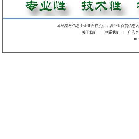
本站部分信息由企业自行提供，该企业负责信息
关于我们
|
联系我们
|
广告合
mai