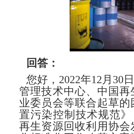
回答：
您好，2022年12月
管理技术中心、中国再
业委员会等联合起草的
置污染控制技术规范》（T/
再生资源回收利用协会