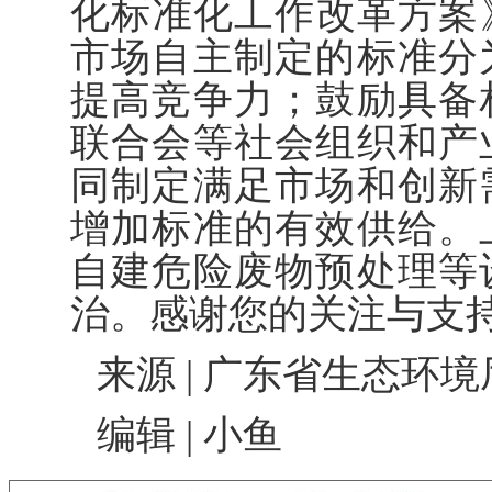
化标准化工作改革方案》
市场自主制定的标准分
提高竞争力；鼓励具备
联合会等社会组织和产
同制定满足市场和创新
增加标准的有效供给。
自建危险废物预处理等
治。感谢您的关注与支
来源 | 广东省生态环境
编辑 | 小鱼