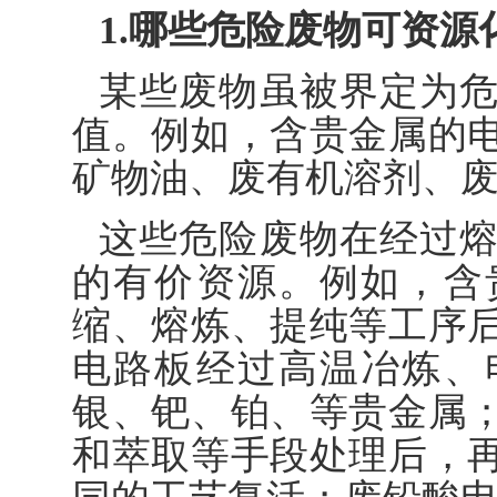
1.哪些危险废物可资源
某些废物虽被界定为
值。例如，含贵金属的
矿物油、废有机溶剂、
这些危险废物在经过
的有价资源。例如，含
缩、熔炼、提纯等工序
电路板经过高温冶炼、
银、钯、铂、等贵金属
和萃取等手段处理后，