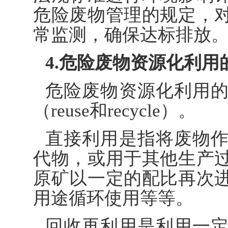
危险废物管理的规定，
常监测，确保达标排放
4.危险废物资源化利用
危险废物资源化利用
（reuse和recycle）。
直接利用是指将废物
代物，或用于其他生产
原矿以一定的配比再次
用途循环使用等等。
回收再利用是利用一