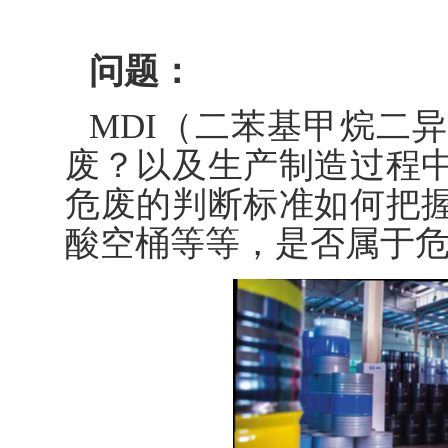
问题：
MDI（二苯基甲烷二
废？以及生产制造过程
危废的判断标准如何把
酸空桶等等，是否属于