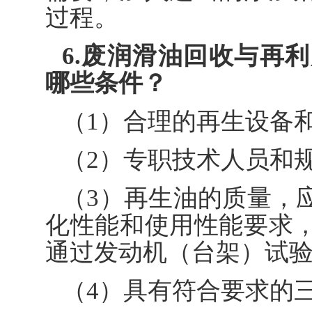
过程。
6.废润滑油回收与再
哪些条件？
（1）合理的再生设备
（2）专职技术人员和
（3）再生油的质量，
化性能和使用性能要求
通过发动机（台架）试
（4）具有符合要求的