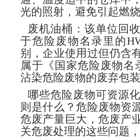
光的照射，避免引起燃
废机油桶：该单位回
于危险废物名录里的H
别，企业使用过但仍含
属于《国家危险废物名录》所
沾染危险废物的废弃包装
哪些危险废物可资源
则是什么？危险废物资
危废产量巨大，危废产
关危废处理的这些问题