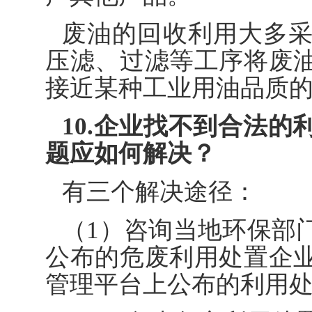
废油的回收利用大多
压滤、过滤等工序将废
接近某种工业用油品质
10.企业找不到合法
题应如何解决？
有三个解决途径：
（1）咨询当地环保部
公布的危废利用处置企
管理平台上公布的利用