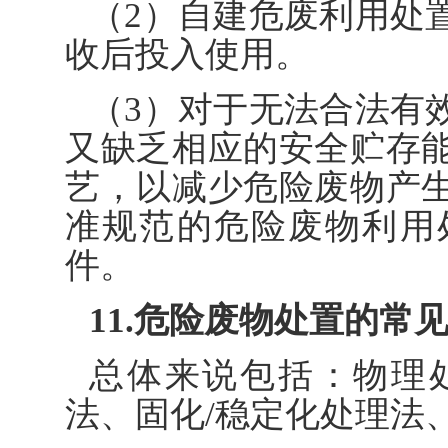
（2）自建危废利用处
收后投入使用。
（3）对于无法合法有
又缺乏相应的安全贮存
艺，以减少危险废物产
准规范的危险废物利用
件。
11.危险废物处置的常
总体来说包括：物理
法、固化/稳定化处理法