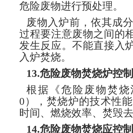
危险废物进行预处理。
废物入炉前，依其成
过程要注意废物之间的
发生反应。不能直接入
入炉焚烧。
13.危险废物焚烧炉控
根据《危险废物焚烧污染
0），焚烧炉的技术性
时间、燃烧效率、焚毁
14.危险废物焚烧应控