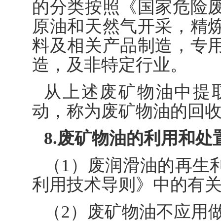
的分类按照《国家危险
原油和天然气开采，精
料及相关产品制造，专
造，及非特定行业。
从上述废矿物油中提
动，称为废矿物油的回
8.废矿物油的利用和
（1）废润滑油的再生
利用技术导则》中的有
（2）废矿物油不应用