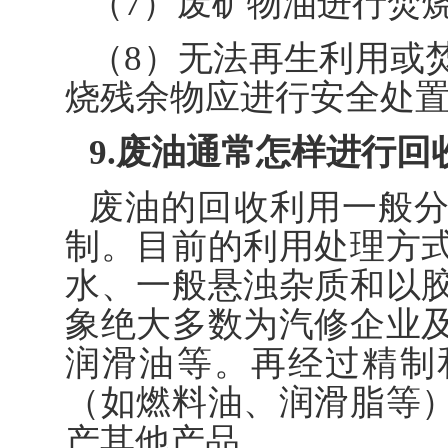
（7）废矿物油进行焚
（8）无法再生利用或
烧残余物应进行安全处
9.废油通常怎样进行回
废油的回收利用一般
制。目前的利用处理方
水、一般悬浊杂质和以
象绝大多数为汽修企业
润滑油等。再经过精制
（如燃料油、润滑脂等
产其他产品。