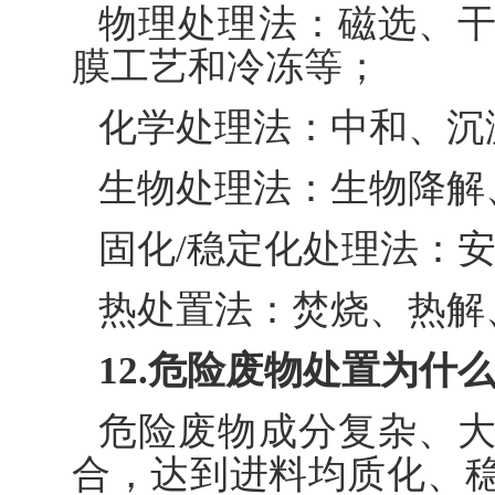
物理处理法：磁选、
膜工艺和冷冻等；
化学处理法：中和、沉
生物处理法：生物降解
固化/稳定化处理法：
热处置法：焚烧、热解
12.危险废物处置为什
危险废物成分复杂、
合，达到进料均质化、