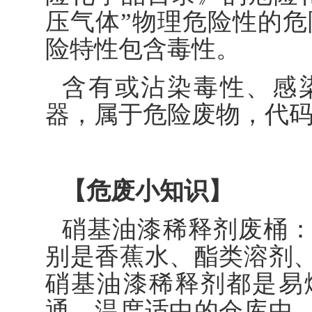
压气体”物理危险性的危
险特性包含毒性。
含有或沾染毒性、感
器，属于危险废物，代码900
【危废小知识】
硝基油漆稀释剂废桶
别是香蕉水、酯类溶剂
硝基油漆稀释剂都是易
通、温度适中的仓库中