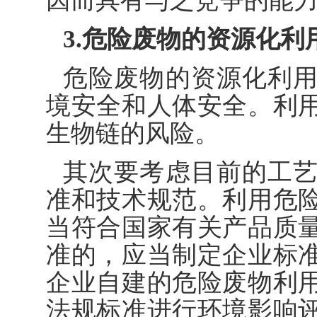
因而具有与之竞争的能
3.危险废物的资源化
危险废物的资源化利
境安全和人体安全。利
生物链的风险。
其次要考虑目前的工
准和技术规范。利用危
当符合国家有关产品质
准的，应当制定企业标
企业自建的危险废物利
法规标准进行环境影响