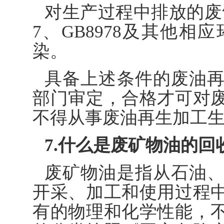
对生产过程中排放的废气
7、GB8978及其他
染。
具备上述条件的废油
部门审定，合格才可对
不得从事废油再生加工
7.什么是废矿物油的回
废矿物油是指从石油
开采、加工和使用过程
有的物理和化学性能，