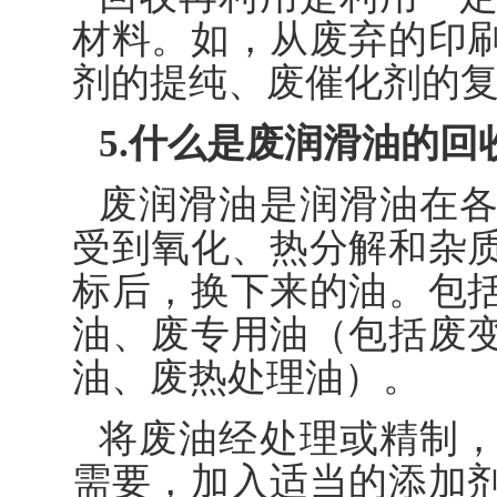
材料。如，从废弃的印
剂的提纯、废催化剂的
5.什么是废润滑油的回
废润滑油是润滑油在
受到氧化、热分解和杂
标后，换下来的油。包
油、废专用油（包括废
油、废热处理油）。
将废油经处理或精制
需要，加入适当的添加