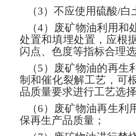
（3）不应使用硫酸/
（4）废矿物油利用和
处置和填埋处置，应根
闪点、色度等指标合理
（5）废矿物油的再生
制和催化裂解工艺，可
品质量要求进行工艺选
（6）废矿物油再生利
保再生产品质量；