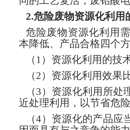
同的工艺复活；废铅酸
2.危险废物资源化利用
危险废物资源化利用
本降低、产品合格四个
（1）资源化利用的技
（2）资源化利用效果
（3）资源化利用所处
近处理利用，以节省危
（4）资源化的产品应