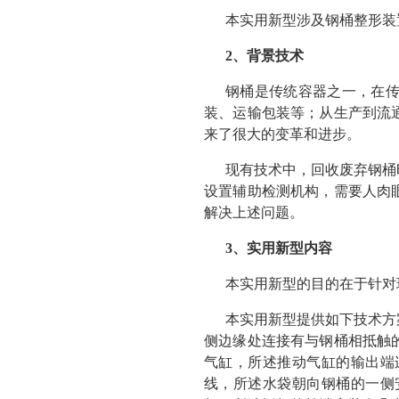
本实用新型涉及钢桶整形装
2、背景技术
钢桶是传统容器之一，在
装、运输包装等；从生产到流
来了很大的变革和进步。
现有技术中，回收废弃钢桶
设置辅助检测机构，需要人肉
解决上述问题。
3、实用新型内容
本实用新型的目的在于针对
本实用新型提供如下技术方
侧边缘处连接有与钢桶相抵触
气缸，所述推动气缸的输出端
线，所述水袋朝向钢桶的一侧