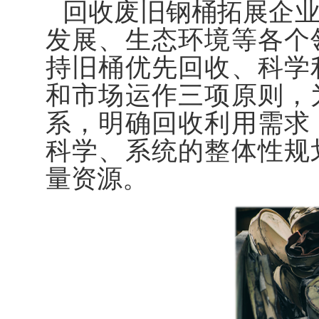
回收废旧钢桶拓展企
发展、生态环境等各个
持旧桶优先回收、科学
和市场运作三项原则，
系，明确回收利用需求
科学、系统的整体性规
量资源。