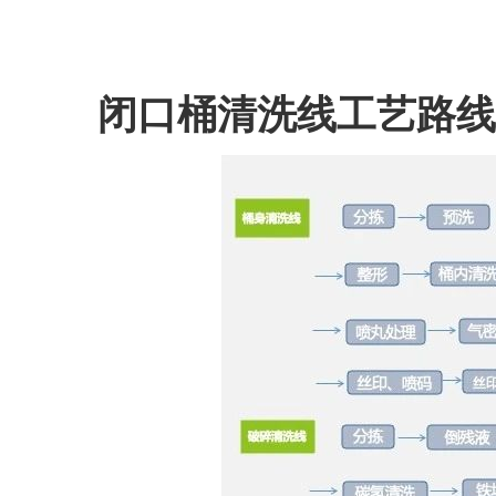
闭口桶清洗线工艺路线