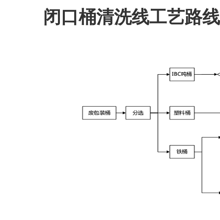
闭口桶清洗线工艺路线