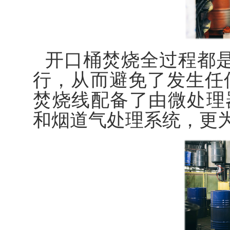
开口桶焚烧全过程都是
行，从而避免了发生任
焚烧线配备了由微处理
和烟道气处理系统，更