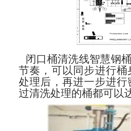
闭口桶清洗线智慧钢桶
节奏，可以同步进行桶
处理后，再进一步进行
过清洗处理的桶都可以