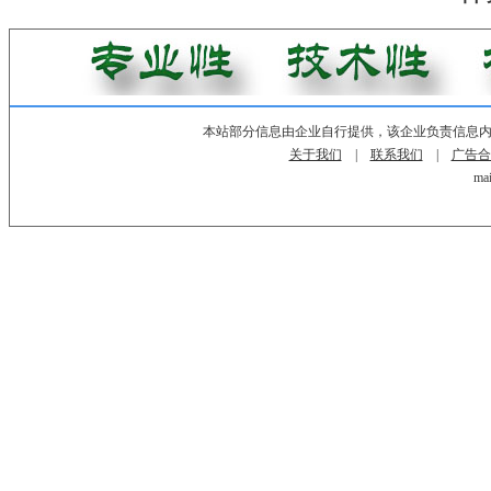
本站部分信息由企业自行提供，该企业负责信息
关于我们
|
联系我们
|
广告合
mai