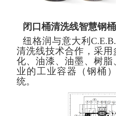
闭口桶清洗线智慧钢桶
纽格润与意大利C.E.B. 
清洗线技术合作，采用
化、油漆、油墨、树脂
业的工业容器（钢桶
统。