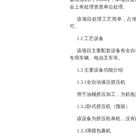
会上有处理资质单位处理。
该项目处理工艺简单，占地
可。
1.2 工艺设备
该项目主要配套设备有全自
专用车辆、电动叉车等。
1.3 主要设备功能介绍
1.3.1全自动液压挤压机
用于油桶挤压加工，为机电
1.3.2卧式挤压机（预留）
该设备为挤压机单机，没有
1.3.3薄膜包裹机