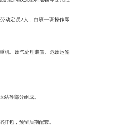
，劳动定员2人，白班一班操作即
重机、废气处理装置、危废运输
压站等部分组成。
缩打包，预留后期配套。