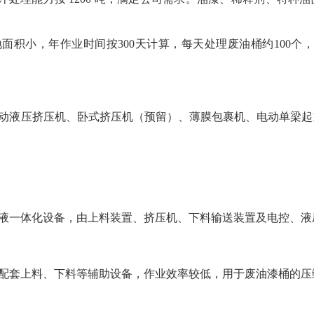
面积小，年作业时间按300天计算，每天处理废油桶约100个
动液压挤压机、卧式挤压机（预留）、薄膜包裹机、电动单梁起
液一体化设备，由上料装置、挤压机、下料输送装置及电控、液
配套上料、下料等辅助设备，作业效率较低，用于废油漆桶的压