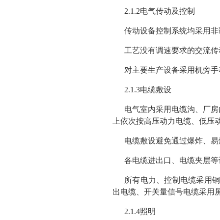
2.1.2电气传动及控制
传动设备控制系统均采用非
工艺没有调速要求的交流传动
对主要生产设备采用机旁手
2.1.3电缆敷设
电气室内采用电缆沟、厂房
上依次按高压动力电缆、低压
电缆敷设避免通过爆炸、易
各电缆进出口、电缆夹层等
所有电力、控制电缆采用铜
出电缆、开关量信号电缆采用
2.1.4照明