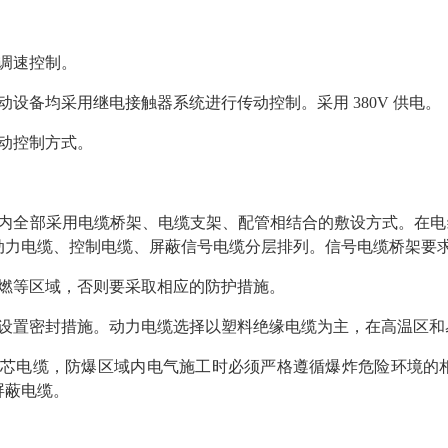
调速控制。
设备均采用继电接触器系统进行传动控制。采用 380V 供电。
动控制方式。
内全部采用电缆桥架、电缆支架、配管相结合的敷设方式。在电
动力电缆、控制电缆、屏蔽信号电缆分层排列。信号电缆桥架要
燃等区域，否则要采取相应的防护措施。
设置密封措施。动力电缆选择以塑料绝缘电缆为主，在高温区和
芯电缆，防爆区域内电气施工时必须严格遵循爆炸危险环境的相
屏蔽电缆。