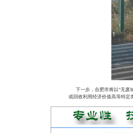
下一步，合肥市将以“无废
或回收利用经济价值高等特定