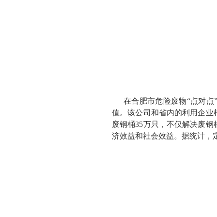
在合肥市危险废物“点对点
值。该公司和省内的利用企业
废钢桶35万只，不仅解决废
济效益和社会效益。据统计，定