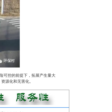
风险可控的前提下，拓展产生量大
、资源化和无害化。