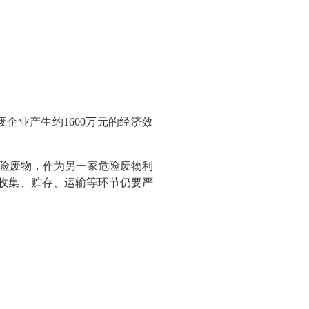
企业产生约1600万元的经济效
危险废物，作为另一家危险废物利
收集、贮存、运输等环节仍要严