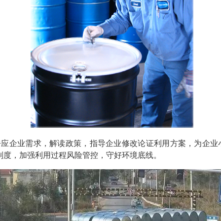
呼应企业需求，解读政策，指导企业修改论证利用方案，为企业
制度，加强利用过程风险管控，守好环境底线。