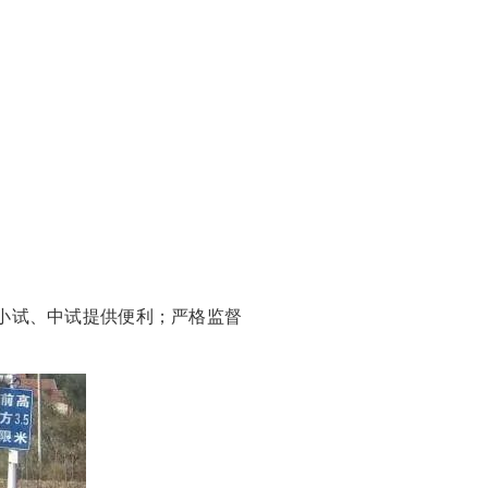
小试、中试提供便利；严格监督