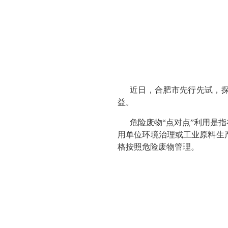
近日，合肥市先行先试，探
益。
危险废物“点对点”利用是
用单位环境治理或工业原料生
格按照危险废物管理。