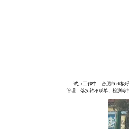
试点工作中，合肥市积极
管理，落实转移联单、检测等