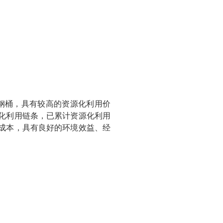
钢桶，具有较高的资源化利用价
化利用链条，已累计资源化利用
营成本，具有良好的环境效益、经