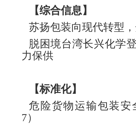
【综合信息】
苏扬包装向现代转型，
脱困境台湾长兴化学
力保供
【标准化】
危险货物运输包装安全性
7）