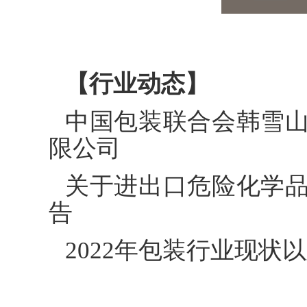
【行业动态】
中国包装联合会韩雪
限公司
关于进出口危险化学
告
2022年包装行业现状