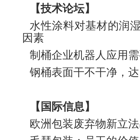
【技术论坛】
水性涂料对基材的润
因素
制桶企业机器人应用需
钢桶表面干不干净，达
【国际信息】
欧洲包装废弃物新立法