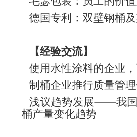
毛瑟包装：员工的价值
德国专利：双壁钢桶及
【经验交流】
使用水性涂料的企业，
制桶企业推行质量管理
浅议趋势发展——我
桶产量变化趋势