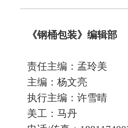
《钢桶包装》编辑部
责任主编：孟玲美
主编：杨文亮
执行主编：许雪晴
美工：马丹