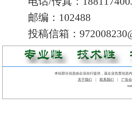
电话/传真：188117400
邮编：102488
投稿信箱：972008230@
本站部分信息由企业自行提供，该企业负责信息
关于我们
|
联系我们
|
广告合
mai