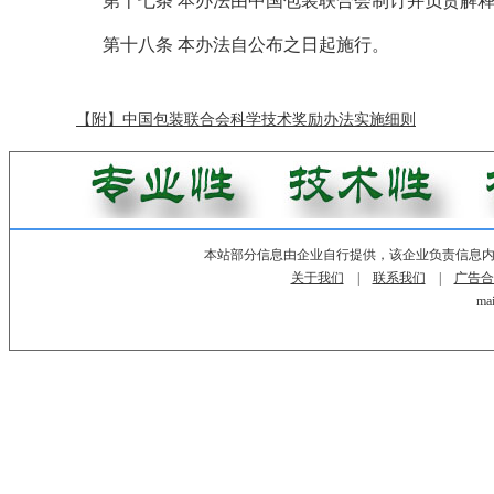
第十七条 本办法由中国包装联合会制订并负责解
第十八条 本办法自公布之日起施行。
【附】中国包装联合会科学技术奖励办法实施细则
本站部分信息由企业自行提供，该企业负责信息
关于我们
|
联系我们
|
广告合
mai