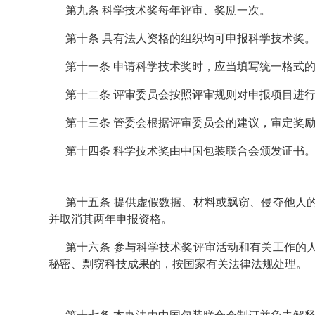
第九条 科学技术奖每年评审、奖励一次。
第十条 具有法人资格的组织均可申报科学技术奖
第十一条 申请科学技术奖时，应当填写统一格式
第十二条 评审委员会按照评审规则对申报项目进
第十三条 管委会根据评审委员会的建议，审定奖
第十四条 科学技术奖由中国包装联合会颁发证书
第十五条 提供虚假数据、材料或飘窃、侵夺他人
并取消其两年申报资格。
第十六条 参与科学技术奖评审活动和有关工作的
秘密、剽窃科技成果的，按国家有关法律法规处理。