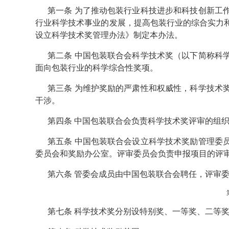
第一条 为了推动包装行业科技进步和科技创新工
行业科学技术事业的发展，提高包装行业的综合实力
设立科学技术奖管理办法》制定本办法。
第二条 中国包装联合会科学技术奖（以下简称科
面向包装行业的科学综合性奖项。
第三条 为维护奖励的严肃性和权威性，科学技术
干涉。
第四条 中国包装联合会负责科学技术奖评审的组
第五条 中国包装联合会设立科学技术奖励管理委
委员会和奖励办公室。评审委员会负责申报项目的评
第六条 管委会成员由中国包装联合会聘任，评审
第七条 科学技术奖分别设特别奖、一等奖、二等