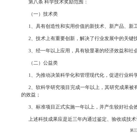
第八条 科学技术奖励范围：
（一）技术类
1、具有创造性和实用价值的新技术、新产品、新
2、技术上有重要创新，解决了行业发展中的关键
3、经一年以上应用，具有较显著的经济效益和社
（二）公益类
1、为推动决策科学化和管理现代化，促进行业科
2、软科学研究项目完成一年以上，其研究成果被
的效益；
3、标准项目正式实施一年以上，并产生较好社会
上述科技成果应是近三年内通过鉴定、验收或技术
第三