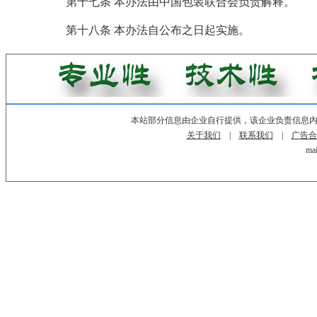
第十七条 本办法由中国包装联合会负责解释。
第十八条 本办法自公布之日起实施。
本站部分信息由企业自行提供，该企业负责信息
关于我们
|
联系我们
|
广告合
mai