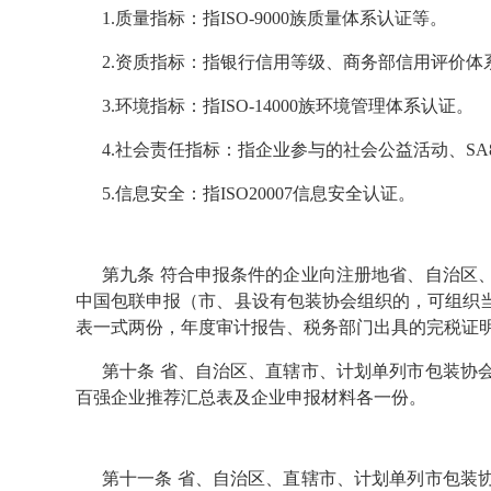
1.质量指标：指ISO-9000族质量体系认证等。
2.资质指标：指银行信用等级、商务部信用评价体
3.环境指标：指ISO-14000族环境管理体系认证。
4.社会责任指标：指企业参与的社会公益活动、SA8
5.信息安全：指ISO20007信息安全认证。
第九条 符合申报条件的企业向注册地省、自治区
中国包联申报（市、县设有包装协会组织的，可组织
表一式两份，年度审计报告、税务部门出具的完税证
第十条 省、自治区、直辖市、计划单列市包装协
百强企业推荐汇总表及企业申报材料各一份。
第十一条 省、自治区、直辖市、计划单列市包装