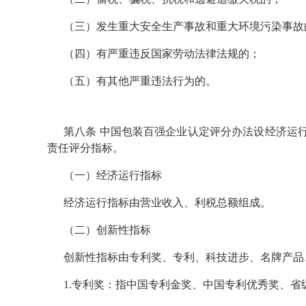
（三）发生重大安全生产事故和重大环境污染事故
（四）有严重违反国家劳动法律法规的；
（五）有其他严重违法行为的。
第八条 中国包装百强企业认定评分办法设经济运
责任评分指标。
（一）经济运行指标
经济运行指标由营业收入、利税总额组成。
（二）创新性指标
创新性指标由专利奖、专利、科技进步、名牌产品
1.专利奖：指中国专利金奖、中国专利优秀奖、