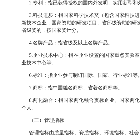
2.专利：指已获得授权的国内外发明、实用新型和
3.科技进步：指国家科学技术奖（包含国家科技
新技术企业，国家资助的研发项目、省部级资助的研
省级奖的，按国家奖计分。
4.名牌产品：指省级及以上名牌产品。
5.企业技术中心：指在企业设置的国家重点实验
业技术中心等。
6.标准：指企业参与制订国际、国家、行业标准等
7.商标：指中国驰名商标、省著名商标等。
8.两化融合：指国家两化融合贯标企业、国家两
个人。
（三）管理指标
管理指标由质量指标、资质指标、环境指标、社会