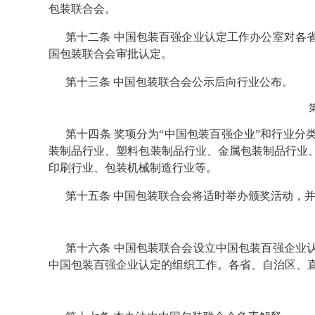
包装联合会。
第十二条 中国包装百强企业认定工作办公室对各
国包装联合会审批认定。
第十三条 中国包装联合会公示后向行业公布。
第十四条 奖项分为“中国包装百强企业”和行业
装制品行业、塑料包装制品行业、金属包装制品行业
印刷行业、包装机械制造行业等。
第十五条 中国包装联合会将适时举办颁奖活动，
第十六条 中国包装联合会设立中国包装百强企业
中国包装百强企业认定的组织工作。各省、自治区、