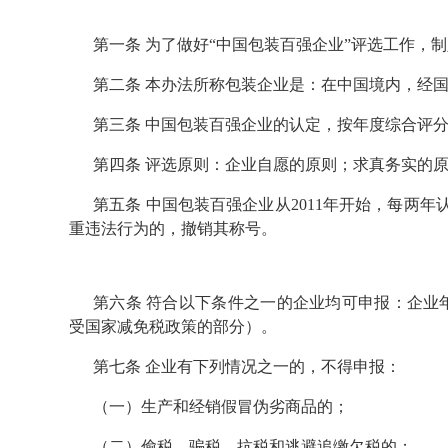
第一条 为了做好“中国包装百强企业”评选工作，
第二条 本办法所称包装企业是：在中国境内，经
第三条 中国包装百强企业的认定，按年度综合评
第四条 评选原则：企业自愿的原则；求真务实的
第五条 中国包装百强企业从2011年开始，每两
重违法行为的，撤销其称号。
第六条 符合以下条件之一的企业均可申报：企业年
受国家减免税政策的部分）。
第七条 企业有下列情况之一的，不得申报：
（一）生产和经销假冒伪劣商品的；
（二）偷税、骗税、抗税和逃避追缴欠税的；