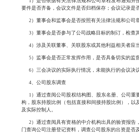
1）是否依据有关法律法规和公司章程发布通知并
要件是否齐备，会议文件是否归档保存；会议记录是
2）董事会和监事会是否按照有关法律法规和公司
3）董事会是否参与了公司战略目标的制订，检查
4）涉及关联董事、关联股东或其他利益相关者应
5）监事会是否正常发挥作用，是否具备切实的监
6）三会决议的实际执行情况，未能执行的会议决
4、公司股东调查
1）通过查阅公司股权结构图、股东名册、公司重
构，股东持股比例（包括直接和间接持股比例），以
及实际控制人。
2）通过查阅具有资格的中介机构出具的验资报告
门查询公司注册登记资料，调查公司股东的出资是否