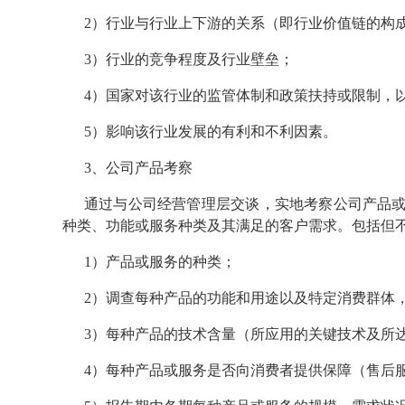
2）行业与行业上下游的关系（即行业价值链的构
3）行业的竞争程度及行业壁垒；
4）国家对该行业的监管体制和政策扶持或限制，
5）影响该行业发展的有利和不利因素。
3、公司产品考察
通过与公司经营管理层交谈，实地考察公司产品
种类、功能或服务种类及其满足的客户需求。包括但
1）产品或服务的种类；
2）调查每种产品的功能和用途以及特定消费群体
3）每种产品的技术含量（所应用的关键技术及所
4）每种产品或服务是否向消费者提供保障（售后