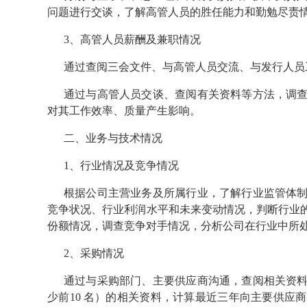
问题进行交谈，了解高管人员的胜任能力和勤勉尽责
3、高管人员薪酬及兼职情况
通过查阅三会文件、与高管人员交流、与发行人员
通过与高管人员交谈、查阅有关资料等方法，调
对其工作效率、质量产生影响。
二、业务与技术情况
1、行业情况及竞争情况
根据公司主营业务及所属行业，了解行业监管体
竞争状况、行业利润水平和未来变动情况，判断行业
份额情况，调查竞争对手情况，分析公司在行业中所
2、采购情况
通过与采购部门、主要供应商沟通，查阅相关资
少前10 名）的相关资料，计算最近三年向主要供应