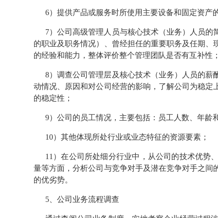
6）提供产品或服务时所使用主要设备和固定资产
7）公司高级管理人员与核心技术（业务）人员的
的职业及职务情况）、曾经担任的重要职务及任期、
的经验和能力，整体评价整个管理团队是否有互补性
8）调查公司管理层及核心技术（业务）人员的薪
动情况、原因和对公司经营的影响，了解公司为稳定
的稳定性；
9）公司的员工情况，主要包括：员工人数、年龄
10）其他体现所处行业或业态特征的资源要素；
11）在公司所处细分行业中，从公司的技术优势
量等方面，分析公司与竞争对手及潜在竞争对手之间
的优劣势。
5、公司业务流程调查