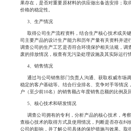
果存在，是否对重要原材料的供应做出备选安排；取
价格的稳定性。
3、生产情况
取得公司生产流程资料，结合生产核心技术或关
司主要产品的设计生产能力和历年产量有关资料并进
调查公司的生产工艺是否符合环境保护相关法规，调
废的排放情况，核查有无污染处理设施及其实际运行
4、销售情况
通过与公司销售部门负责人沟通、获取权威市场
稳定的客户基础等。结合行业排名、竞争对手等情况
户（至少前10名）的销售额占年度销售总额的比例及
5、核心技术和研发情况
调查公司拥有的专利，分析产品的核心技术，考
查核心技术的取得方式及使用情况，判断是否存在纠
公司的影响，并了解公司具体的保护措施与效果。取