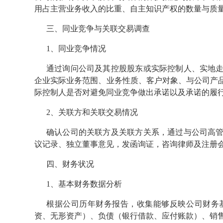
用占主营业务收入的比重、自主知识产权的数量与质
三、同业竞争与关联交易调查
1、同业竞争情况
通过询问公司及其控股股东或实际控制人、实地
企业实际业务范围、业务性质、客户对象、与公司产
际控制人是否对避免同业竞争做出承诺以及承诺的履
2、关联方和关联交易情况
确认公司的关联方及关联方关系，通过与公司高
议记录、独立董事意见，发函询证，咨询律师及注册
四、财务状况
1、基本财务数据分析
根据公司历年财务报告，收集能够反映公司财务
资、无形资产）、负债（银行借款、应付账款）、销