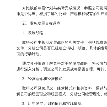
对比以前年度计划与实际完成情况，参照公司发
排是否得当。根据了解的公司生产规模和现有的生产
五、业务发展目标调查
1、发展战略
取得公司中长期发展战略的相关文件，包括战略
文件，分析公司是否已经建立清晰、明确、具体的发
面的行动计划。
通过各种渠道了解竞争对手的发展战略，将公司
进行深入分析，调查公司的发展战略是否合理、可行
2、经营理念和经营模式
取得公司经营理念、经营模式的相关资料，通过
解公司的经营理念和经营模式，分析公司经营理念、
3、历年发展计划的执行和实现情况