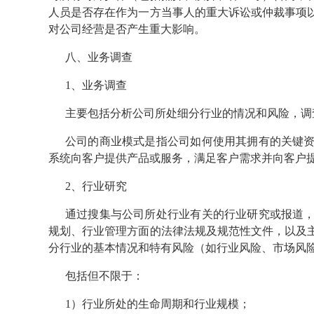
人员是否存在作为一方当事人的重大诉讼或仲裁事项
对公司经营是否产生重大影响。
八、业务调查
1、业务调查
主要包括分析公司所处细分行业的情况和风险，调
公司的商业模式是指公司如何使用其拥有的关键
系统向客户提供产品或服务，满足客户需求并向客户
2、行业研究
通过搜集与公司所处行业有关的行业研究或报道
规划、行业管理方面的法律法规及规范性文件，以及
分行业的基本情况和特有风险（如行业风险、市场风
包括但不限于：
1）行业所处的生命周期和行业规模；