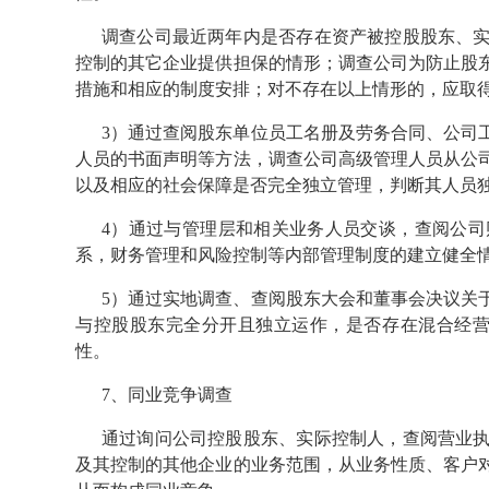
调查公司最近两年内是否存在资产被控股股东、
控制的其它企业提供担保的情形；调查公司为防止股
措施和相应的制度安排；对不存在以上情形的，应取
3）通过查阅股东单位员工名册及劳务合同、公司
人员的书面声明等方法，调查公司高级管理人员从公
以及相应的社会保障是否完全独立管理，判断其人员
4）通过与管理层和相关业务人员交谈，查阅公
系，财务管理和风险控制等内部管理制度的建立健全
5）通过实地调查、查阅股东大会和董事会决议关
与控股股东完全分开且独立运作，是否存在混合经营
性。
7、同业竞争调查
通过询问公司控股股东、实际控制人，查阅营业
及其控制的其他企业的业务范围，从业务性质、客户