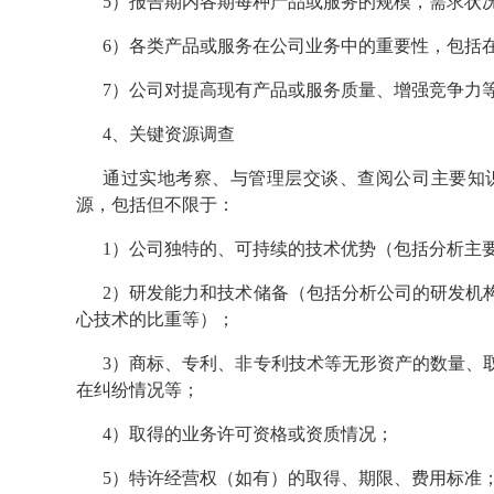
5）报告期内各期每种产品或服务的规模，需求状
6）各类产品或服务在公司业务中的重要性，包括
7）公司对提高现有产品或服务质量、增强竞争力
4、关键资源调查
通过实地考察、与管理层交谈、查阅公司主要知
源，包括但不限于：
1）公司独特的、可持续的技术优势（包括分析主
2）研发能力和技术储备（包括分析公司的研发机
心技术的比重等）；
3）商标、专利、非专利技术等无形资产的数量、
在纠纷情况等；
4）取得的业务许可资格或资质情况；
5）特许经营权（如有）的取得、期限、费用标准