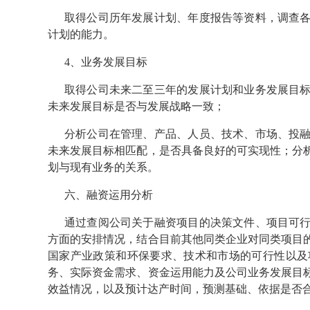
取得公司历年发展计划、年度报告等资料，调查
计划的能力。
4、业务发展目标
取得公司未来二至三年的发展计划和业务发展目
未来发展目标是否与发展战略一致；
分析公司在管理、产品、人员、技术、市场、投
未来发展目标相匹配，是否具备良好的可实现性；分
划与现有业务的关系。
六、融资运用分析
通过查阅公司关于融资项目的决策文件、项目可
方面的安排情况，结合目前其他同类企业对同类项目
国家产业政策和环保要求、技术和市场的可行性以及
务、实际资金需求、资金运用能力及公司业务发展目
效益情况，以及预计达产时间，预测基础、依据是否