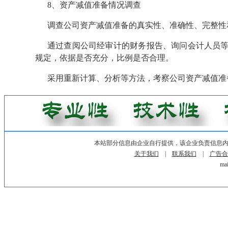
8、资产减值准备情况调查
调查公司资产减值准备的真实性、准确性、完整性
通过查阅公司经审计的财务报告、询问会计人员
规定，依据是否充分，比例是否合理。
采用重新计算、分析等方法，考察公司资产减值准
本站部分信息由企业自行提供，该企业负责信息
关于我们
|
联系我们
|
广告合
mai