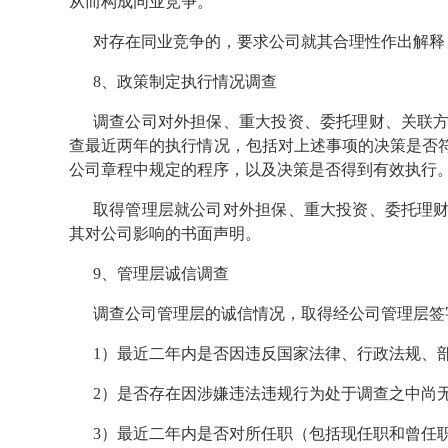
从而构成同业竞争。
对存在同业竞争的，要求公司就其合理性作出解释
8、政策制定执行情况调查
调查公司对外担保、重大投资、委托理财、关联
查最近两年的执行情况，包括对上述事项的决策是否
公司章程中规定的程序，以及决策是否得到有效执行
取得管理层就公司对外担保、重大投资、委托理
其对公司影响的书面声明。
9、管理层诚信调查
调查公司管理层的诚信情况，取得经公司管理层签
1）最近二年内是否因违反国家法律、行政法规、
2）是否存在因涉嫌违法违规行为处于调查之中尚
3）最近二年内是否对所任职（包括现任职和曾任