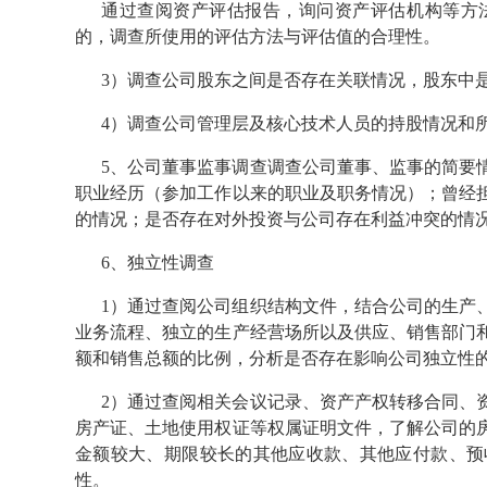
通过查阅资产评估报告，询问资产评估机构等方
的，调查所使用的评估方法与评估值的合理性。
3）调查公司股东之间是否存在关联情况，股东中
4）调查公司管理层及核心技术人员的持股情况和
5、公司董事监事调查调查公司董事、监事的简要
职业经历（参加工作以来的职业及职务情况）；曾经
的情况；是否存在对外投资与公司存在利益冲突的情
6、独立性调查
1）通过查阅公司组织结构文件，结合公司的生产
业务流程、独立的生产经营场所以及供应、销售部门
额和销售总额的比例，分析是否存在影响公司独立性
2）通过查阅相关会议记录、资产产权转移合同、
房产证、土地使用权证等权属证明文件，了解公司的
金额较大、期限较长的其他应收款、其他应付款、预
性。