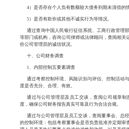
4）是否存在个人负有数额较大债务到期未清偿的
5）是否有欺诈或其他不诚实行为等情况。
通过查询中国人民银行征信系统、工商行政管理
等部门或机构，咨询公司律师或法律顾问，查阅相关
价公司管理层的诚信状况。
十、公司财务调查
1、内部控制五要素调查
通过考察控制环境、风险识别与评估、控制活动
度是否充分、合理、有效。
通过与公司管理层及员工交谈，查阅公司规章制
度，确保公司财务报告真实可靠及行为合法合规。
通过与公司管理层及员工交谈，查阅董事会、总
的控制环境：包括考察董事会是否负责批准并定期审