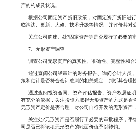
产的构成及状况。
根据公司固定资产折旧政策，对固定资产折旧进
临淘汰、更新、大修、技术升级等情况，并评价其对
关注公司购建、处?固定资产等是否履行了必要的
7、无形资产调查
调查公司无形资产的真实性、准确性、完整性和合
通过查阅公司经审计的财务报告、询问会计人员
策和估计是否符合会计准则的相关规定，判断其合理
通过查阅投资合同、资产评估报告、资产权属证
有充分的依据，关注投资方取得无形资产的方式是否
无形资产定价是否合理；对公司自行开发的无形资产
关注处?无形资产是否履行了必要的审批程序，手
司是否已将该项无形资产的账面价值予以转销。