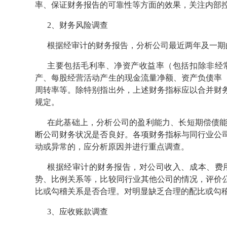
率、保证财务报告的可靠性等方面的效果，关注内部
2、财务风险调查
根据经审计的财务报告，分析公司最近两年及一期
主要包括毛利率、净资产收益率（包括扣除非经
产、每股经营活动产生的现金流量净额、资产负债率
周转率等。除特别指出外，上述财务指标应以合并财
规定。
在此基础上，分析公司的盈利能力、长短期偿债
断公司财务状况是否良好。各项财务指标与同行业公
动或异常的，应分析原因并进行重点调查。
根据经审计的财务报告，对公司收入、成本、费
势、比例关系等，比较同行业其他公司的情况，评价
比或勾稽关系是否合理。对明显缺乏合理的配比或勾
3、应收账款调查