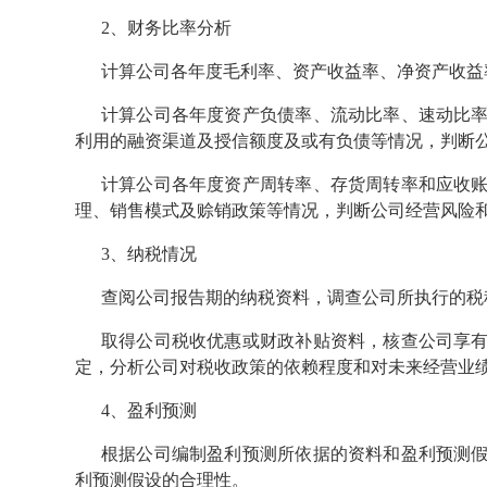
2、财务比率分析
计算公司各年度毛利率、资产收益率、净资产收益
计算公司各年度资产负债率、流动比率、速动比
利用的融资渠道及授信额度及或有负债等情况，判断
计算公司各年度资产周转率、存货周转率和应收
理、销售模式及赊销政策等情况，判断公司经营风险
3、纳税情况
查阅公司报告期的纳税资料，调查公司所执行的税
取得公司税收优惠或财政补贴资料，核查公司享
定，分析公司对税收政策的依赖程度和对未来经营业
4、盈利预测
根据公司编制盈利预测所依据的资料和盈利预测
利预测假设的合理性。