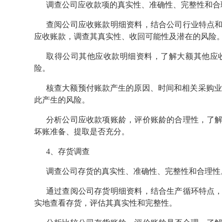
调查公司应收款项的真实性、准确性、完整性和合
查阅公司应收账款明细资料，结合公司行业特点
应收账款，调查其真实性、收回可能性及潜在的风险
取得公司其他应收款明细资料，了解大额其他应
险。
核查大额预付账款产生的原因、时间和相关采购业
此产生的风险。
分析公司应收款项账龄，评价账龄的合理性，了
坏账准备、提取是否充分。
4、存货调查
调查公司存货的真实性、准确性、完整性和合理性
通过查阅公司存货明细资料，结合生产循环特点
实地查看存货，评估其真实性和完整性。