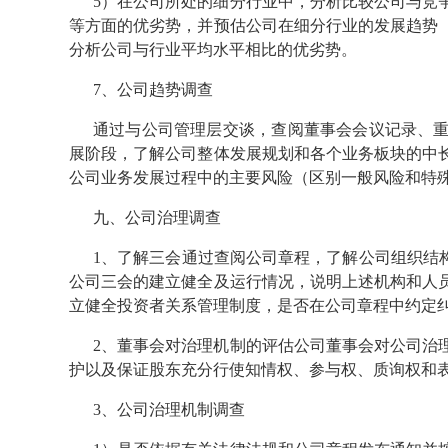
5）在公司所处的细分行业中，分析比较公司与竞
等方面的优劣势，并预估公司在细分行业的发展趋势
分析公司与行业平均水平相比的优劣势。
7、公司趋势调查
通过与公司管理层交谈，查阅董事会会议记录、
展阶段，了解公司整体发展规划和各个业务板块的中
公司业务发展过程中的主要风险（区别一般风险和特
九、公司治理调查
1、了解三会通过查阅公司章程，了解公司组织结
公司三会的建立健全及运行情况，说明上述机构和人
立健全投资者关系管理制度，是否在公司章程中约定
2、董事会对治理机制的评估公司董事会对公司治
护以及保证股东充分行使知情权、参与权、质询权和
3、公司治理机制调查