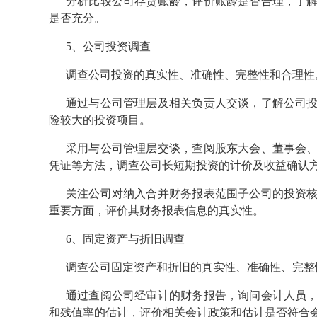
分析比较公司存货账龄，评价账龄是否合理，了
是否充分。
5、公司投资调查
调查公司投资的真实性、准确性、完整性和合理性
通过与公司管理层及相关负责人交谈，了解公司
险较大的投资项目。
采用与公司管理层交谈，查阅股东大会、董事会
凭证等方法，调查公司长短期投资的计价及收益确认
关注公司对纳入合并财务报表范围子公司的投资
重要方面，评价其财务报表信息的真实性。
6、固定资产与折旧调查
调查公司固定资产和折旧的真实性、准确性、完整
通过查阅公司经审计的财务报告，询问会计人员
和残值率的估计，评价相关会计政策和估计是否符合