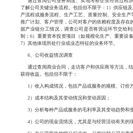
通过查阅公司业务制度、实地考察企业经营过程
了解公司关键业务流程。包括但不限于：1）供应链及
产流程或服务流程、生产工艺、质量控制、安全生产
推广计划、客户管理，公司对客户的依赖程度及存在的
据产业链分工情况，调查公司是否将营运环节交给利
制；6）重要资本投资项目（如规模化生产、重要设
7）其他体现所处行业或业态特征的业务环节。
6、公司收益情况调查
通过查阅商业合同，走访客户和供应商等方法，
获得收益。包括但不限于：
1）收入构成情况，包括产品或服务的规模、订价
2）成本结构及其变动情况和变动原因；
3）分析每种产品或服务的毛利率及其变动趋势和
4）公司的现金流情况，尤其是与经营活动有关的