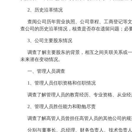
2、历史沿革情况
查阅公司历年营业执照、公司章程、工商登记等
查公司的历史沿革情况，核查是否存在遗留问题；必
3、公司主要股东情况
调查了解主要股东的背景，相互之间关联关系或
未来潜在变动情况。
一、管理人员调查
1、管理人员任职资格和任职情况
调查了解管理人员的教育经历、专业资格、从业经
2、管理人员胜任能力和勤勉尽责
调查了解高管人员曾担任高管人员的其他公司的规
分别与董事长、总经理、财务负责人、技术负责