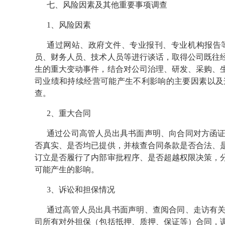
七、风险因素及其他重要事项调查
1、风险因素
通过网站、政府文件、专业报刊、专业机构报告
员、财务人员、技术人员等进行谈话，取得公司既往
生的重大变动事件，结合对公司治理、研发、采购、
司业绩和持续经营可能产生不利影响的主要因素以及
查。
2、重大合同
通过公司高管人员出具书面声明、向合同对方函
否真实、是否均已提供，并核查合同条款是否合法、
订立是否履行了内部审批程序、是否超越权限决策，
可能产生的影响。
3、诉讼和担保情况
通过高管人员出具书面声明、查阅合同、走访有
司所有对外担保（包括抵押、质押、保证等）合同，