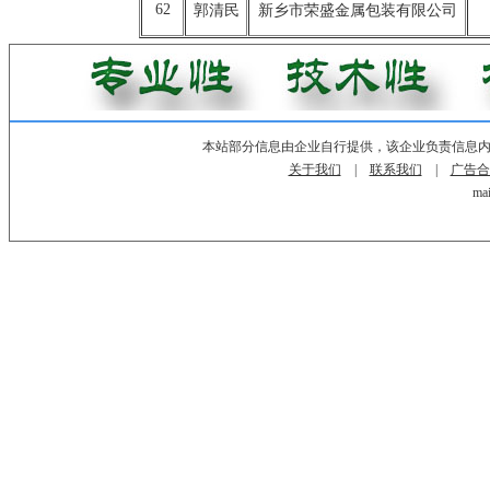
62
郭清民
新乡市荣盛金属包装有限公司
本站部分信息由企业自行提供，该企业负责信息
关于我们
|
联系我们
|
广告合
mai