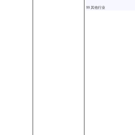
99 其他行业