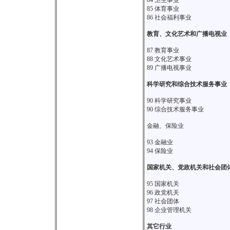
84 卫生事业
85 体育事业
86 社会福利事业
教育、文化艺术和广播电视业
87 教育事业
88 文化艺术事业
89 广播电视事业
科学研究和综合技术服务事业
90 科学研究事业
90 综合技术服务事业
金融、保险业
93 金融业
94 保险业
国家机关、党政机关和社会团
95 国家机关
96 政党机关
97 社会团体
98 企业管理机关
其它行业