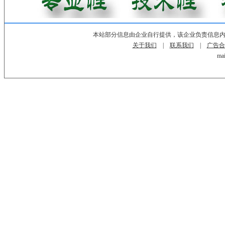
本站部分信息由企业自行提供，该企业负责信息
关于我们
|
联系我们
|
广告合
mai