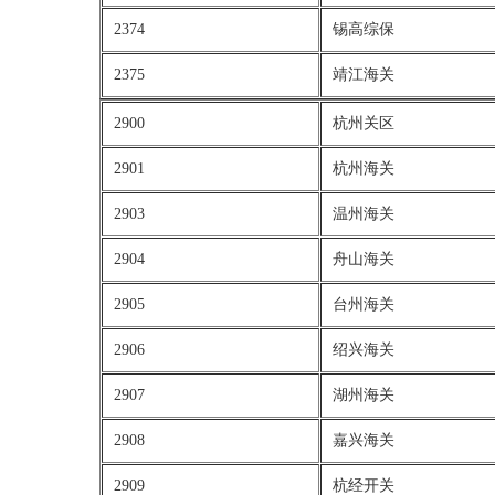
2374
锡高综保
2375
靖江海关
2900
杭州关区
2901
杭州海关
2903
温州海关
2904
舟山海关
2905
台州海关
2906
绍兴海关
2907
湖州海关
2908
嘉兴海关
2909
杭经开关