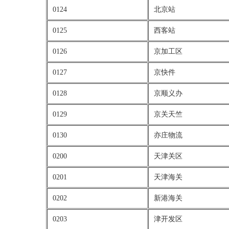
0124
北京站
0125
西客站
0126
京加工区
0127
京快件
0128
京顺义办
0129
京关天竺
0130
亦庄物流
0200
天津关区
0201
天津海关
0202
新港海关
0203
津开发区