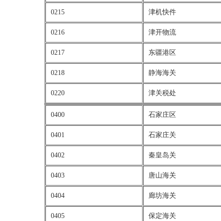
0215
津机快件
0216
津开物流
0217
东疆港区
0218
静海海关
0220
津关税处
0400
石家庄区
0401
石家庄关
0402
秦皇岛关
0403
唐山海关
0404
廊坊海关
0405
保定海关