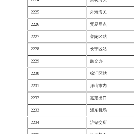
2225
外港海关
2226
贸易网点
2227
普陀区站
2228
长宁区站
2229
航交办
2230
徐汇区站
2231
洋山市内
2232
嘉定出口
2233
浦东机场
2234
沪钻交所