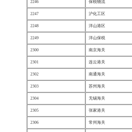
2246
保税物流
2247
沪化工区
2248
洋山港区
2249
洋山保税
2300
南京海关
2301
连云港关
2302
南通海关
2303
苏州海关
2304
无锡海关
2305
张家港关
2306
常州海关