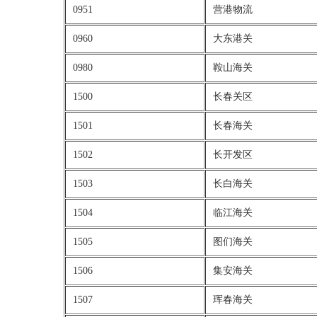
0951
营港物流
0960
大东港关
0980
鞍山海关
1500
长春关区
1501
长春海关
1502
长开发区
1503
长白海关
1504
临江海关
1505
图们海关
1506
集安海关
1507
珲春海关