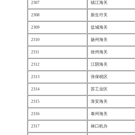
2307
镇江海关
2308
新生圩关
2309
盐城海关
2310
扬州海关
2311
徐州海关
2312
江阴海关
2313
张保税区
2314
苏工业区
2315
淮安海关
2316
泰州海关
2317
禄口机办