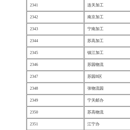
2341
连关加工
2342
南京加工
2343
宁南加工
2344
苏高加工
2345
镇江加工
2346
苏园物流
2347
苏园B区
2348
张物流园
2349
宁关邮办
2350
苏高物流
2351
江宁办