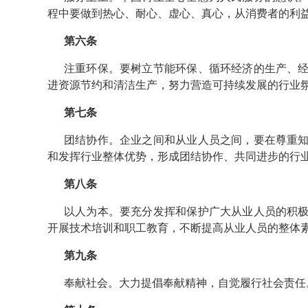
程中要做到热心、耐心、虚心、真心，从消费者的利
第六条
注重环保。要树立节能环保、循环经济的生产、
进资源节约和清洁生产，努力营造可持续发展的行业
第七条
团结协作。企业之间和从业人员之间，要在尊重
和发挥行业整体优势，形成团结协作、共同进步的行
第八条
以人为本。要充分发挥和保护广大从业人员的积
开展技术培训和职工教育，不断提高从业人员的整体
第九条
奉献社会。大力提倡奉献精神，自觉履行社会责任