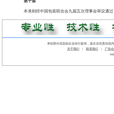
第十条
本准则经中国包装联合会九届五次理事会审议通
本站部分信息由企业自行提供，该企业负责信息
关于我们
|
联系我们
|
广告合
mai