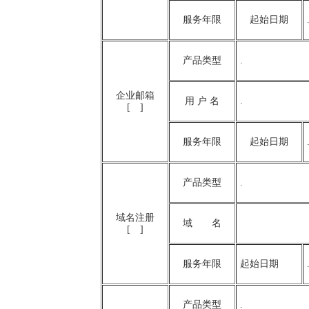
服务年限
起始日期
产品类型
.
企业邮箱
用 户 名
.
[ ]
服务年限
起始日期
产品类型
.
域名注册
域 名
[ ]
服务年限
起始日期
产品类型
.