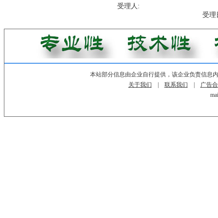
受理人: 用
受理日
本站部分信息由企业自行提供，该企业负责信息
关于我们
|
联系我们
|
广告合
mai