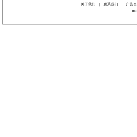
关于我们
|
联系我们
|
广告合
mai