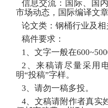
信息交流：国际、国
市场动态，国际编译文
论文类：钢桶行业及相
稿件要求：
1、文字一般在600~50
2、来稿请尽量采用
明“投稿”字样。
3、请勿一稿多投。
4、文稿请附作者真实