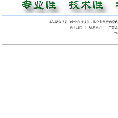
本站部分信息由企业自行提供，该企业负责信息
关于我们
|
联系我们
|
广告合
mai