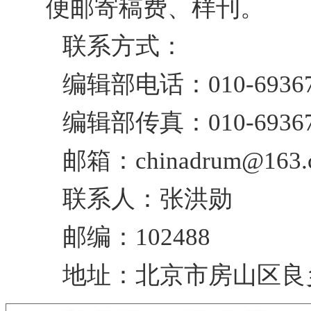
便邮寄稿费、样刊。
联系方式：
编辑部电话：010-69367
编辑部传真：010-69367
邮箱：chinadrum@163.
联系人：张洪勋
邮编：102488
地址：北京市房山区良乡