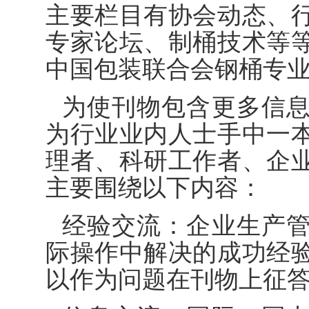
主要栏目有协会动态、
专家论坛、制桶技术等
中国包装联合会钢桶专
为使刊物包含更多信
为行业业内人士手中一
理者、科研工作者、企
主要围绕以下内容：
经验交流：企业生产
际操作中解决的成功经
以作为问题在刊物上征