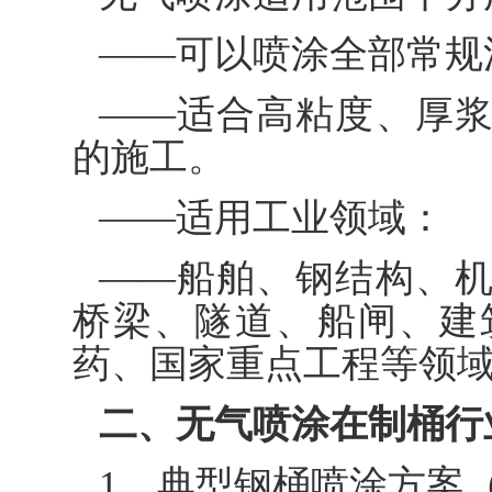
——可以喷涂全部常规
——适合高粘度、厚
的施工。
——适用工业领域：
——船舶、钢结构、
桥梁、隧道、船闸、建
药、国家重点工程等领
二、无气喷涂在制桶行
1、典型钢桶喷涂方案