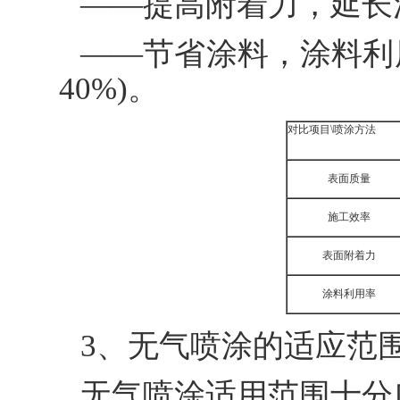
——提高附着力，延长
——节省涂料，涂料利用
40%)。
对比项目\喷涂方法
表面质量
施工效率
表面附着力
涂料利用率
3、无气喷涂的适应范
无气喷涂适用范围十分