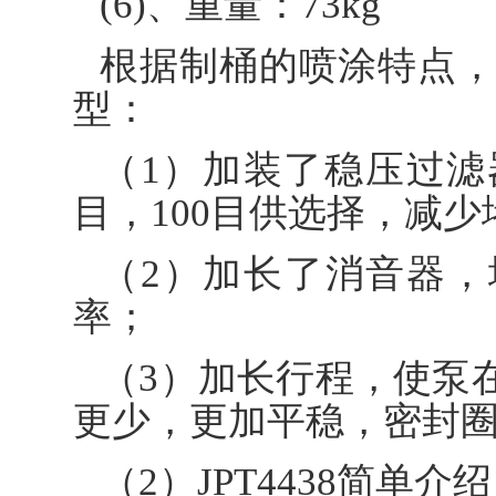
(6)、重量：73kg
根据制桶的喷涂特点，
型：
（1）加装了稳压过滤
目，100目供选择，减
（2）加长了消音器
率；
（3）加长行程，使泵
更少，更加平稳，密封
（2）JPT4438简单介绍