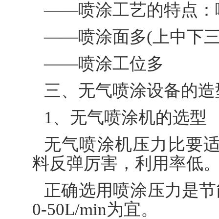
——喷涂工艺的特点：
——喷涂面多(上中下三
——喷涂工位多
三、无气喷涂设备的造
1、无气喷涂机的选型
无气喷涂机压力比要适中
料反弹厉害，利用率低
正确选用喷涂压力是节
0-50L/min为宜。