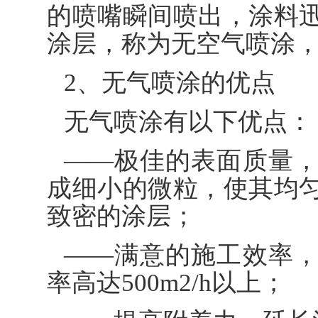
的喷嘴瞬间喷出，涂料
涂层，称为无空气喷涂
2、无气喷涂的优点
无气喷涂有以下优点：
——极佳的表面质量
成细小的微粒，使其均
致密的涂层；
——满意的施工效率
率高达500m2/h以上；