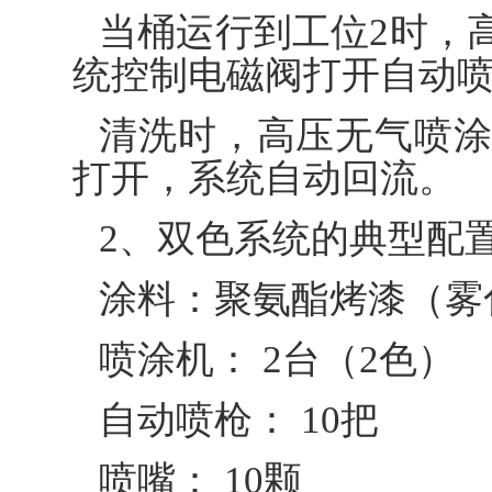
当桶运行到工位2时，
统控制电磁阀打开自动喷
清洗时，高压无气喷涂
打开，系统自动回流。
2、双色系统的典型配
涂料：聚氨酯烤漆（雾化
喷涂机： 2台（2色）
自动喷枪： 10把
喷嘴： 10颗