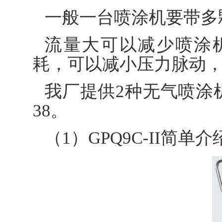
一般一台喷涂机要带多
流量大可以减少喷涂
耗，可以减小压力脉动
我厂提供2种无气喷涂机供
38。
（1）GPQ9C-II简单介