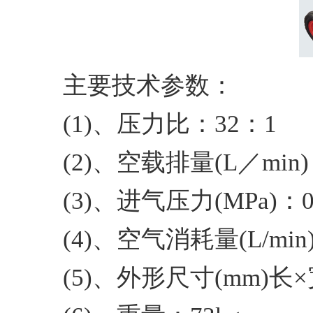
主要技术参数：
(1)、压力比：32：1
(2)、空载排量(L／min)
(3)、进气压力(MPa)：0.
(4)、空气消耗量(L/min)
(5)、外形尺寸(mm)长×宽