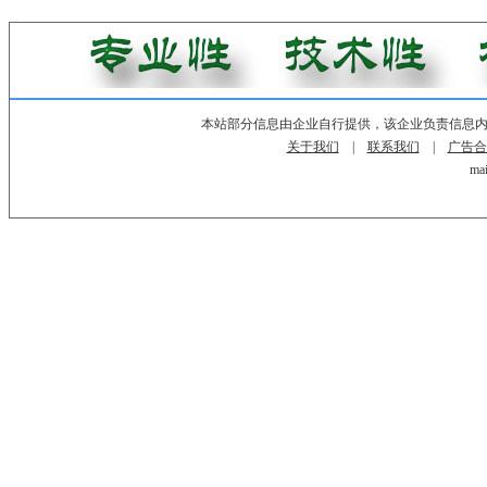
本站部分信息由企业自行提供，该企业负责信息
关于我们
|
联系我们
|
广告合
mai