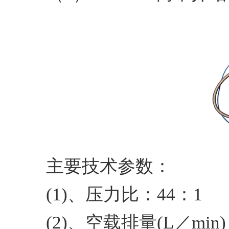
主要技术参数：
(1)、压力比：44：1
(2)、空载排量(L／min)