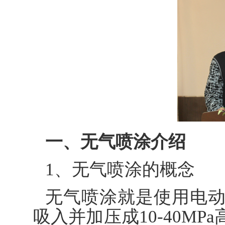
一、无气喷涂介绍
1、无气喷涂的概念
无气喷涂就是使用电
吸入并加压成10-40M