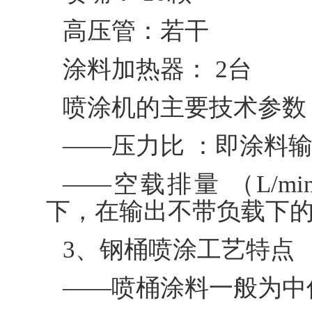
高压管：若干
涂料加热器： 2台
喷涂机的主要技术参数
——压力比 ：即涂料
——空载排量 （L/
下，在输出不带负载下
3、钢桶喷涂工艺特点
——喷桶涂料一般为中