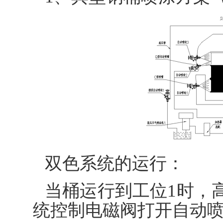
双色系统的运行：
当桶运行到工位1时，
统控制电磁阀打开自动喷枪