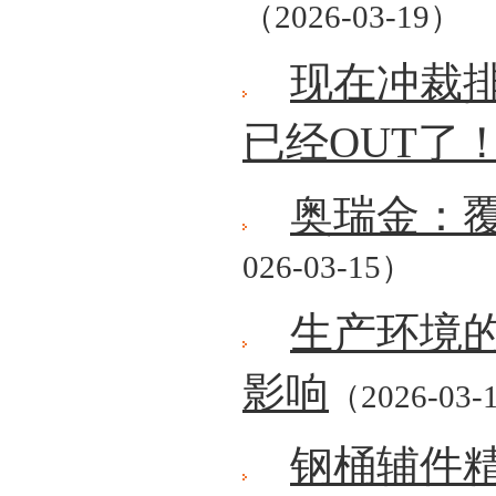
（2026-03-19）
现在冲裁
已经OUT了
奥瑞金：
026-03-15）
生产环境
影响
（2026-03-
钢桶辅件