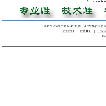
本站部分信息由企业自行提供，该企业负责信息
关于我们
|
联系我们
|
广告合
mai