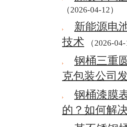
（2026-04-12）
新能源电
技术
（2026-04
钢桶三重
克包装公司
钢桶漆膜
的？如何解