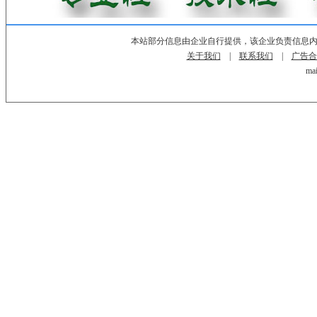
本站部分信息由企业自行提供，该企业负责信息
关于我们
|
联系我们
|
广告合
mai