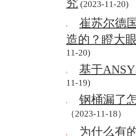
究
(2023-11-20)
崔苏尔德
造的？瞪大
11-20)
基于ANS
11-19)
钢桶漏了怎
（2023-11-18）
为什么有