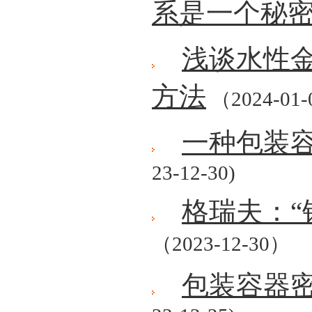
系是一个秘
浅谈水性
方法
（2024-01
一种包装
23-12-30)
格瑞夫：“
（2023-12-30）
包装容器