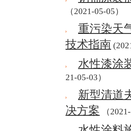
（2021-05-05）
重污染天
技术指南
(202
水性漆涂
21-05-03）
新型清道
决方案
（2021-
水性涂料