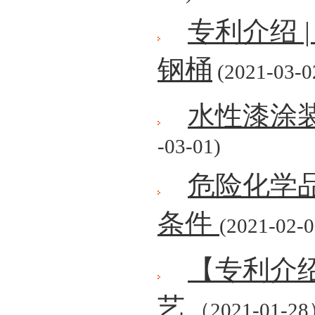
专利介绍 
钢桶
(2021-03-0
水性漆涂
-03-01)
危险化学
条件
(2021-02-0
【专利介
艺
（2021-01-2