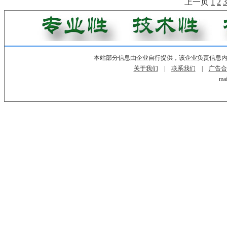
上一页
1
2
3
本站部分信息由企业自行提供，该企业负责信息
关于我们
|
联系我们
|
广告合
mai