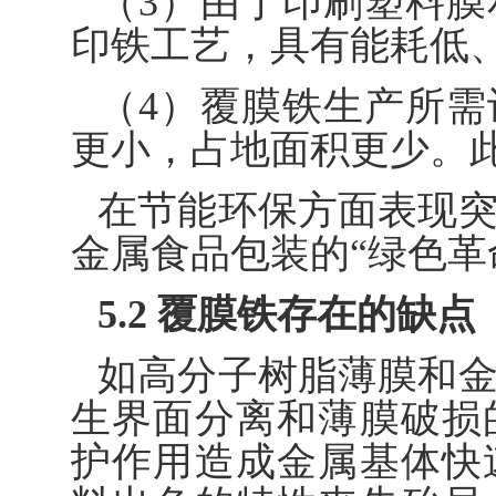
（3）由于印刷塑料
印铁工艺，具有能耗低、
（4）覆膜铁生产所
更小，占地面积更少。
在节能环保方面表现
金属食品包装的“绿色革
5.2 覆膜铁存在的缺点
如高分子树脂薄膜和
生界面分离和薄膜破损
护作用造成金属基体快