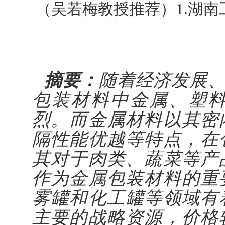
（吴若梅教授推荐）1.湖南
摘要：
随着经济发展
包装材料中金属、塑
烈。而金属材料以其密
隔性能优越等特点，在
其对于肉类、蔬菜等产
作为金属包装材料的重
雾罐和化工罐等领域有
主要的战略资源，价格