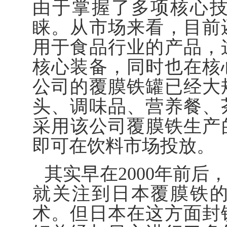
由于掌握了多项核心
睐。从市场来看，目前
用于食品行业的产品，
核心装备，同时也在核
公司的覆膜铁罐已经大
头、调味品、营养餐、
采用该公司覆膜铁生产的
即可在饮料市场投放。
其实早在2000年前
就关注到日本覆膜铁
术。但日本在这方面封