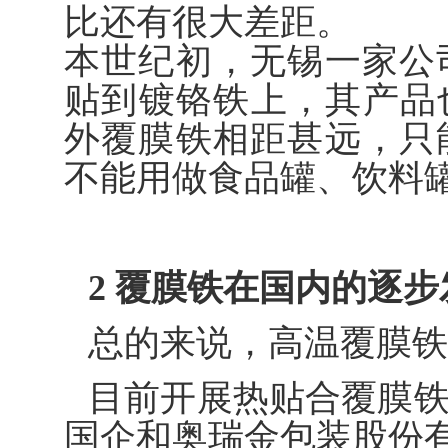
比还有很大差距。
本世纪初，无锡一家公
贴到镀铬铁上，其产品
外覆膜铁相距甚远，只
不能用做食品罐、饮料
2 覆膜铁在国内的逐步
总的来说，高温覆膜铁
目前开展热贴合覆膜
国企和奥瑞金包装股份