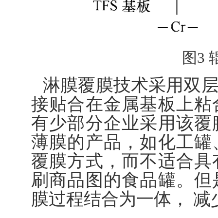
图3
淋膜覆膜技术采用双
接贴合在金属基板上粘
有少部分企业采用该覆
薄膜的产品，如化工罐
覆膜方式，而不适合具
刷商品图的食品罐。但
膜过程结合为一体， 