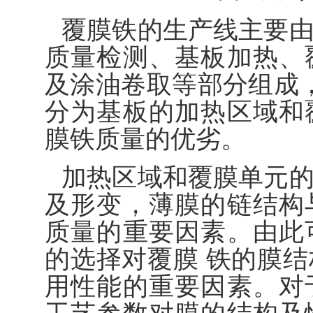
覆膜铁的生产线主要
质量检测、基板加热、
及涂油卷取等部分组成
分为基板的加热区域和
膜铁质量的优劣。
加热区域和覆膜单元
及形变，薄膜的链结构
质量的重要因素。由此
的选择对覆膜 铁的膜
用性能的重要因素。对