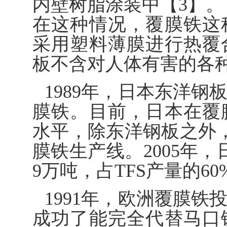
内壁树脂涂装中【3】。
在这种情况，覆膜铁这
采用塑料薄膜进行热覆
板不含对人体有害的各
1989年，日本东洋
膜铁。目前，日本在覆
水平，除东洋钢板之外，
膜铁生产线。2005年
9万吨，占TFS产量的60
1991年，欧洲覆膜
成功了能完全代替马口