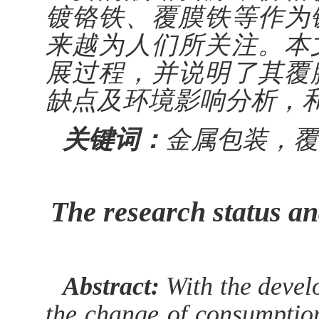
镀铬铁、覆膜铁等作为
来越为人们所关注。本
展过程，并说明了其覆
缺点及环境影响分析，
关键词：
金属包装，覆
The research status an
Abstract:
With the devel
the change of consumptio