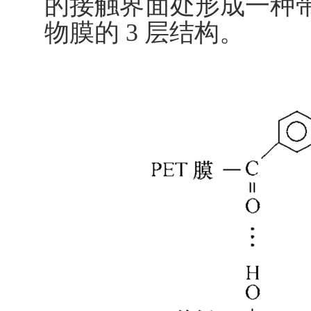
的接触界面处形成一种带
物膜的 3 层结构。