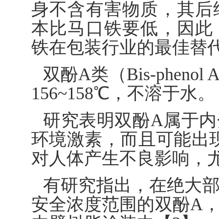
身不含有害物质，其后
本比马口铁要低，因此
铁在包装行业的最佳替
双酚A类（Bis-phe
156~158℃，不溶于水。
研究表明双酚A属于
环境激素，而且可能出现
对人体产生不良影响，
有研究指出，在绝大
安全浓度范围的双酚A