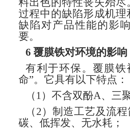
料出色的特性丧失殆尽
过程中的缺陷形成机理
缺陷对产品性能的影
要。
6 覆膜铁对环境的影响
有利于环保。覆膜铁
命”。它具有以下特点：
（1）不含双酚A、三
（2）制造工艺及流
碳、低挥发、无水耗；