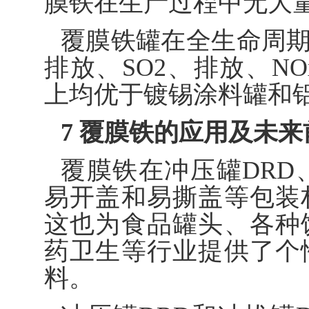
膜铁在生产过程中无大量
覆膜铁罐在全生命周期
排放、SO2、排放、N
上均优于镀锡涂料罐和
7 覆膜铁的应用及未来
覆膜铁在冲压罐DRD
易开盖和易撕盖等包装
这也为食品罐头、各种
药卫生等行业提供了个
料。