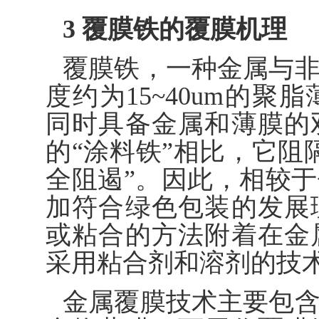
3 覆膜铁的覆膜机理
覆膜铁，一种金属与
度约为15~40um的
同时具备金属和薄膜的
的“涂料铁”相比，它阻
全阻遏”。因此，相较
加符合绿色包装的发展
或粘合的方法附着在金
采用粘合剂和溶剂的技
金属覆膜技术主要包