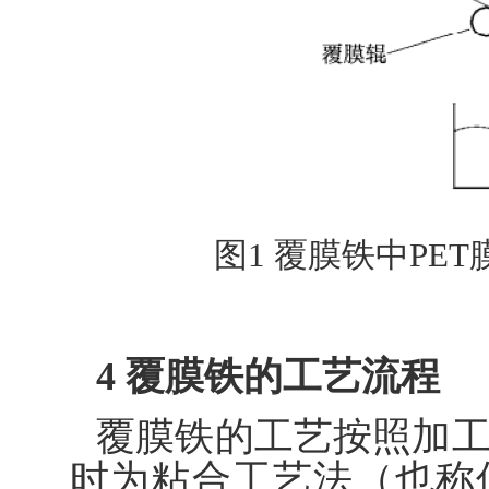
图1 覆膜铁中PE
4 覆膜铁的工艺流程
覆膜铁的工艺按照加
时为粘合工艺法（也称