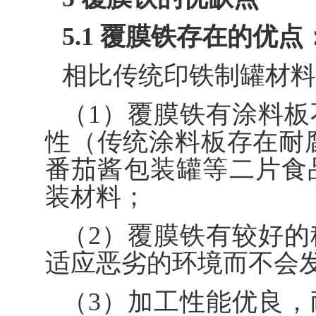
5.1 覆膜铁存在的优点
相比传统印铁制罐材料
（1）覆膜铁有涂料
性（传统涂料板存在耐
番茄酱包装罐等二片食
装材料；
（2）覆膜铁有较好
适应恶劣的环境而不会发
（3）加工性能优良