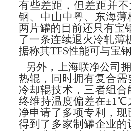
有些差距，但差距并不
钢、中山中粤、东海薄
两片罐的目前还只有宝钢
了一条连续退火冷轧薄板
据称其TFS性能可与宝
另外，上海联净公司
热辊，同时拥有复合需
冷却辊技术，三者组合
终维持温度偏差在±1
净申请了多项专利，现
得到了多家制罐企业的