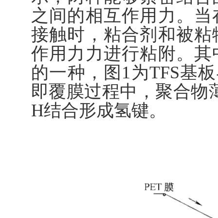
之间的相互作用力。当
接触时，粘合剂和被粘
作用力力进行粘附。其
的一种，图1为TFS基
即覆膜过程中，聚合物薄膜
H结合形成氢键。