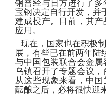
钢曾经与日方进行了多
宝钢决定自行开发，并于
建成投产。目前，其产
应用。
现在，国家也在积极
展，有些已在前两年陆续
与中国包装联合会金属
乌镇召开了专题会议，
从这些现象来看，中国
酝酿之后，必将很快迎