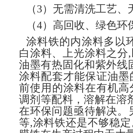
（3）无需清洗工艺、
（4）高回收、绿色环
涂料铁的内涂料多以
白涂料、上光涂料之分
油墨有热固化和紫外线固
涂料配套才能保证油墨
前使用的涂料在有机高
调剂等配料，溶解在溶剂
在环保问题亟待解决。
等,涂料铁还是不够稳