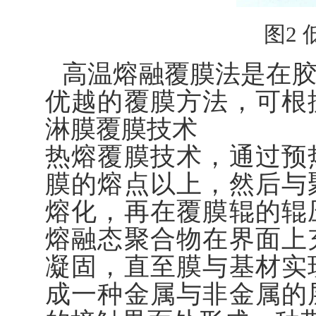
图2
高温熔融覆膜法是在
优越的覆膜方法，可根
淋膜覆膜技术
热熔覆膜技术，通过预
膜的熔点以上，然后与
熔化，再在覆膜辊的辊
熔融态聚合物在界面上
凝固，直至膜与基材实
成一种金属与非金属的