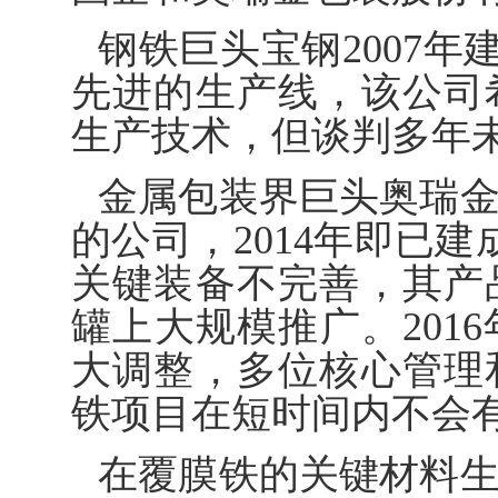
钢铁巨头宝钢2007年
先进的生产线，该公司
生产技术，但谈判多年
金属包装界巨头奥瑞
的公司，2014年即已
关键装备不完善，其产
罐上大规模推广。201
大调整，多位核心管理
铁项目在短时间内不会
在覆膜铁的关键材料