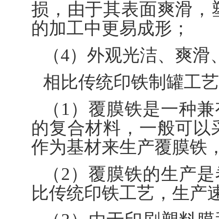
损，由于其表面爽滑，
的加工中更易成形；
（4）外观光洁、爽滑
相比传统印铁制罐工艺
（1）覆膜铁是一种
的复合材料，一般可以
作为基材来生产覆膜铁
（2）覆膜铁的生产
比传统印铁工艺，生产