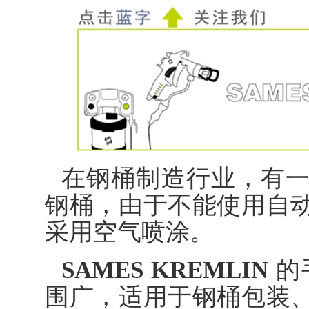
在钢桶制造行业，有
钢桶，由于不能使用自
采用空气喷涂。
SAMES KREMLIN
的
围广，适用于钢桶包装