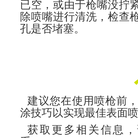
已空，或由于枪嘴没拧
除喷嘴进行清洗，检查
孔是否堵塞。
建议您在使用喷枪前
涂技巧以实现最佳表面
获取更多相关信息，