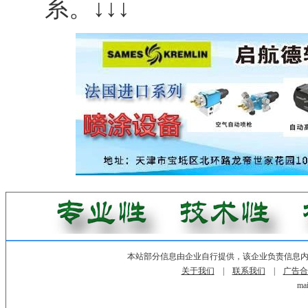
系。↓↓↓
本站部分信息由企业自行提供，该企业负责信息
关于我们
|
联系我们
|
广告合
mai