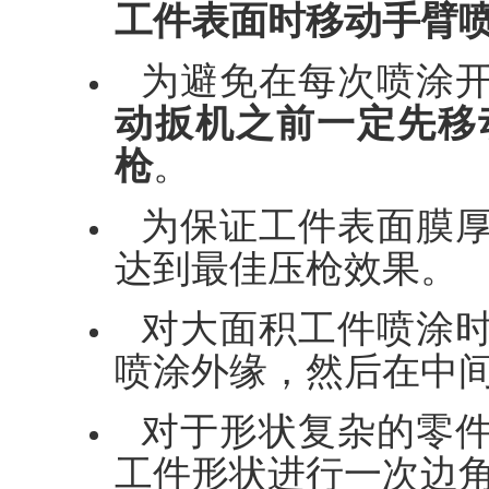
工件表面时移动手臂
为避免在每次喷涂
动扳机之前一定先移
枪
。
为保证工件表面膜
达到最佳压枪效果。
对大面积工件喷涂
喷涂外缘，然后在中
对于形状复杂的零
工件形状进行一次边