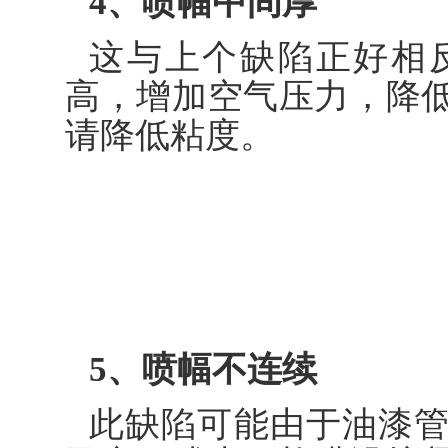
4、喷幅中间厚
这与上个缺陷正好相
高，增加空气压力，降
请降低粘度。
5、喷幅不连续
此缺陷可能由于油漆