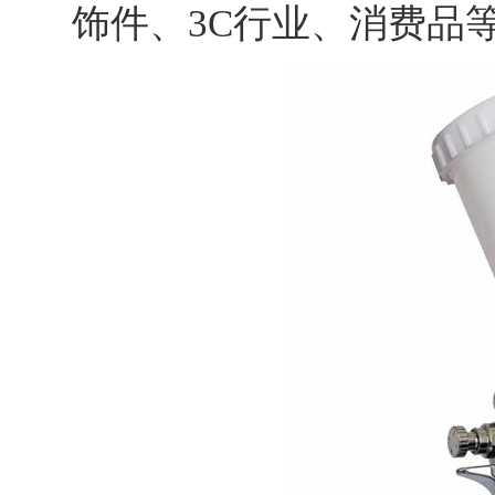
饰件、3C行业、消费品