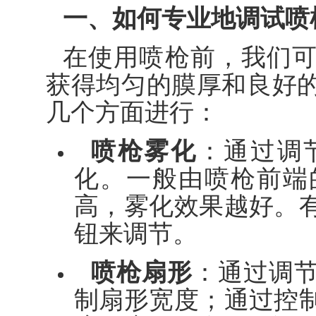
一、如何专业地调试喷
在使用喷枪前，我们
获得均匀的膜厚和良好
几个方面进行：
喷枪雾化
：通过调
化。一般由喷枪前端
高，雾化效果越好。
钮来调节。
喷枪扇形
：通过调
制扇形宽度；通过控