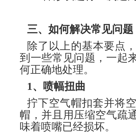
三、如何解决常见问题
除了以上的基本要点
到一些常见问题，一起
何正确地处理。
1、喷幅扭曲
拧下空气帽扣套并将
帽，并且用压缩空气疏
味着喷嘴已经损坏。