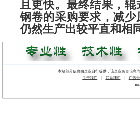
且更快。最终结果，辊
钢卷的采购要求，减少
仍然生产出较平直和相
本站部分信息由企业自行提供，该企业负责信息
关于我们
|
联系我们
|
广告合
mai