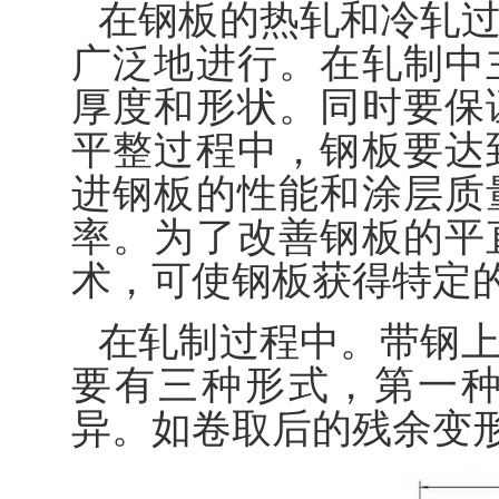
在钢板的热轧和冷轧
广泛地进行。在轧制中
厚度和形状。同时要保
平整过程中，钢板要达
进钢板的性能和涂层质
率。为了改善钢板的平
术，可使钢板获得特定
在轧制过程中。带钢
要有三种形式，第一
异。如卷取后的残余变