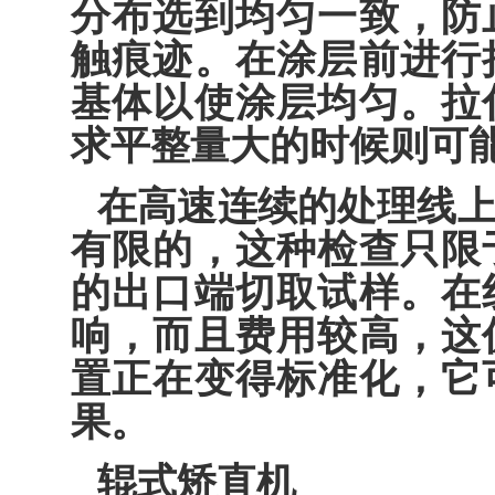
分布选到均匀一致，防
触痕迹。在涂层前进行
基体以使涂层均匀。拉
求平整量大的时候则可
在高速连续的处理线
有限的，这种检查只限
的出口端切取试样。在
响，而且费用较高，这
置正在变得标准化，它
果。
辊式矫直机