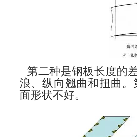
第二种是钢板长度的差
浪、纵向翘曲和扭曲。
面形状不好。