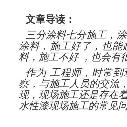
文章导读：
三分涂料七分施工，涂
涂料，施工好了，也能
料，施工不好 ，也会有
作为 工程师，时常
察，与施工人员的交流
现，现场施工还是存在着
水性漆现场施工的常见