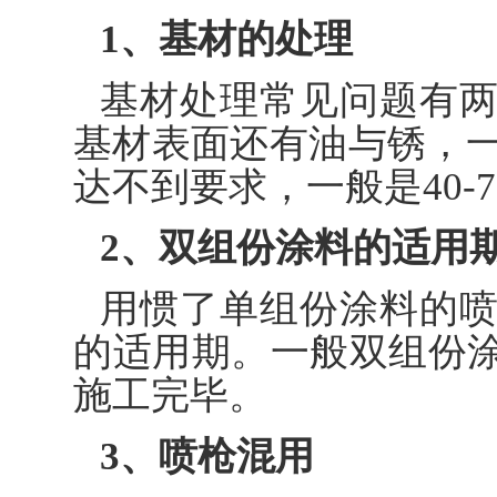
1、基材的处理
基材处理常见问题有
基材表面还有油与锈，一般
达不到要求，一般是40-7
2、双组份涂料的适用
用惯了单组份涂料的
的适用期。一般双组份
施工完毕。
3、喷枪混用