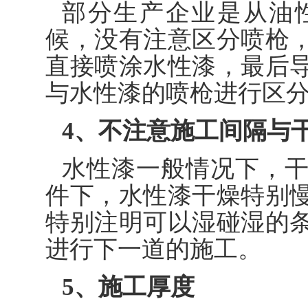
部分生产企业是从油
候，没有注意区分喷枪
直接喷涂水性漆，最后
与水性漆的喷枪进行区
4、不注意施工间隔与
水性漆一般情况下，
件下，水性漆干燥特别
特别注明可以湿碰湿的
进行下一道的施工。
5、施工厚度