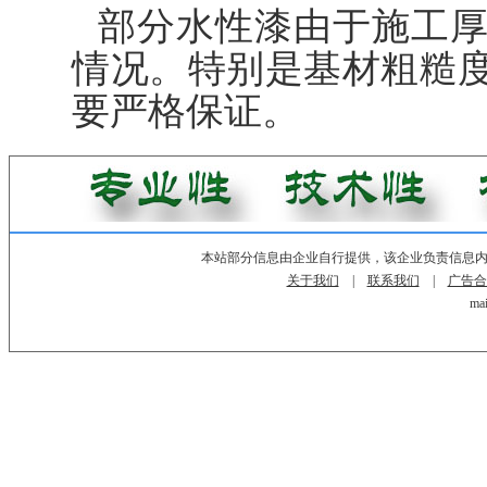
部分水性漆由于施工
情况。特别是基材粗糙
要严格保证。
本站部分信息由企业自行提供，该企业负责信息
关于我们
|
联系我们
|
广告合
mai