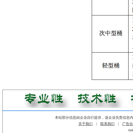
本站部分信息由企业自行提供，该企业负责信息
关于我们
|
联系我们
|
广告合
mai