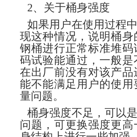
2、关于桶身强度
如果用户在使用过程
现这种情况，说明桶身
钢桶进行正常标准堆码
码试验能通过，一般是
在出厂前没有对该产品
能不能满足用户的使用
量问题。
桶身强度不足，可以
问题，可更换强度更高
身结构上进行一些加强