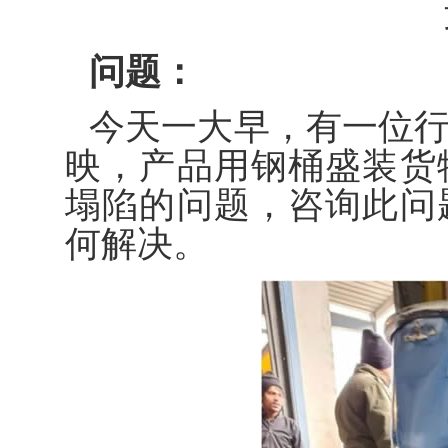
问题：
今天一大早，有一位
映，产品用钢桶盛装货
塌陷的问题，咨询此问
何解决。