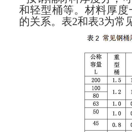
和轻型桶等。材料厚度
的关系。表2和表3为常