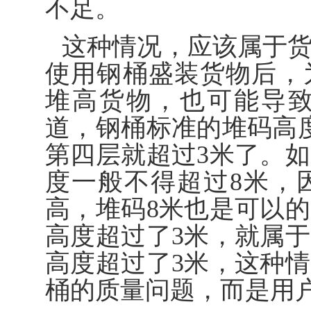
不足。
这种情况，应该属于
使用钢桶盛装货物后，
堆高货物，也可能导
道，钢桶标准的堆码高
第四层就超过3米了。
度一般不得超过8米，
高，堆码8米也是可以
高度超过了3米，就属
高度超过了3米，这种
桶的质量问题，而是用