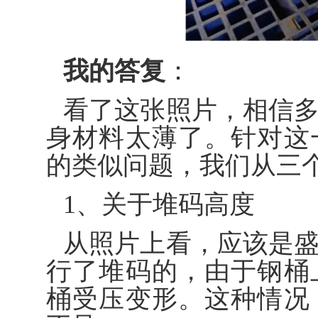
我的答复
：
看了这张照片，相信
身材料太薄了。针对这
的类似问题，我们从三
1、关于堆码高度
从照片上看，应该是
行了堆码的，由于钢桶
桶受压变形。这种情况