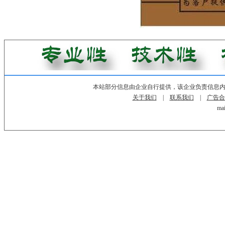
本站部分信息由企业自行提供，该企业负责信息
关于我们
|
联系我们
|
广告合
mai