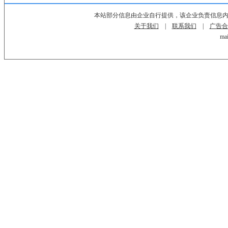
本站部分信息由企业自行提供，该企业负责信息
关于我们
|
联系我们
|
广告合
mai