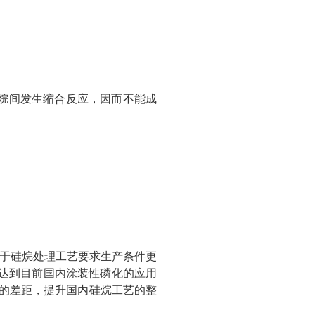
。
硅烷间发生缩合反应，因而不能成
于硅烷处理工艺要求生产条件更
达到目前国内涂装性磷化的应用
品的差距，提升国内硅烷工艺的整