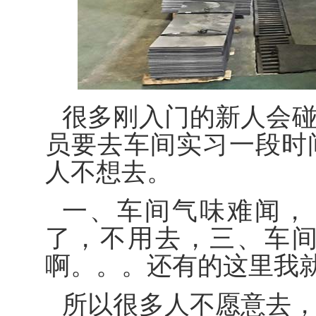
很多刚入门的新人会
员要去车间实习一段时
人不想去。
一、车间气味难闻，
了，不用去，三、车
啊。。。还有的这里我
所以很多人不愿意去