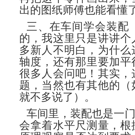
出的图纸师傅也能看懂
三、在车间学会装配
的，我这里只是讲讲个
多新人不明白，为什么
轴度，还有那里要加平
很多人会问吧！其实，
题，当然也有其他的（
就不多说了）。
车间里，装配也是一
会拿着水平尺测量，根