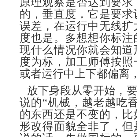
原理观察是否达到要求
的，垂直度，它是要求
误差，在运行中无线扩
度也是。多想想你标注
现什么情况你就会知道
度为标，加工师傅按照
或者运行中上下都偏离
放下身段从零开始，
说的“机械，越老越吃
的东西还是不变的，比
形改得面貌全非了，但