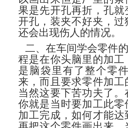
果是先开孔再折，孔就
开孔，装夹不好夹，过
还会出现伤人的情况。
二、在车间学会零件
程是在你头脑里的加工
是脑袋里有了整个零
来，而且要求零件加工
当然这要下苦功夫了。
你就是当时要加工此零
加工完成，如何才能达
再把这个零件画出来，