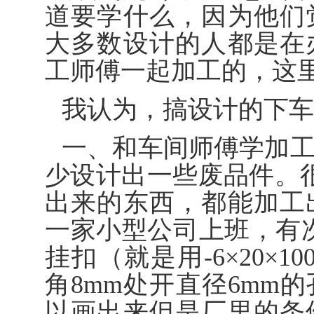
道要学什么，因为他们
大多数设计的人都是在
工师傅一起加工的，这
我认为，搞设计的下车
一、和车间师傅学加
少设计出一些废品件。
出来的东西，都能加工
一家小型公司上班，有次
挂扣（就是用-6×20×
角8mm处开直径6mm
以画出来但是厂里的条