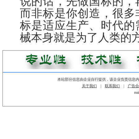
说的话，先做国标的，
而非标是你创造，很多
标是适应生产、时代的
械本身就是为了人类的
本站部分信息由企业自行提供，该企业负责信息
关于我们
|
联系我们
|
广告合
mai