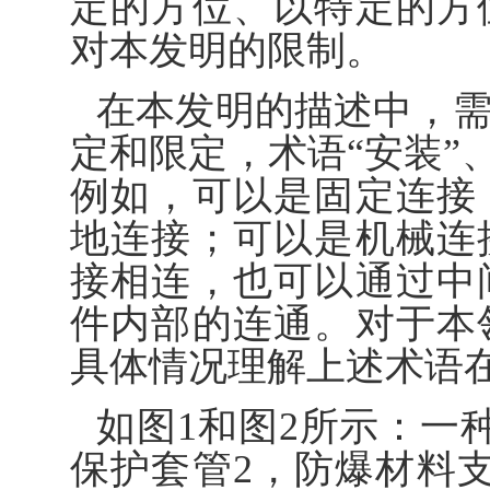
定的方位、以特定的方
对本发明的限制。
在本发明的描述中，
定和限定，术语“安装”、
例如，可以是固定连接
地连接；可以是机械连
接相连，也可以通过中
件内部的连通。对于本
具体情况理解上述术语
如图1和图2所示：一
保护套管2，防爆材料支