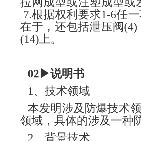
拉网成型或注塑成型或
7.根据权利要求1-6
在于，还包括泄压阀(4)
(14)上。
02▶说明书
1、技术领域
本发明涉及防爆技术
领域，具体的涉及一种
2、背景技术