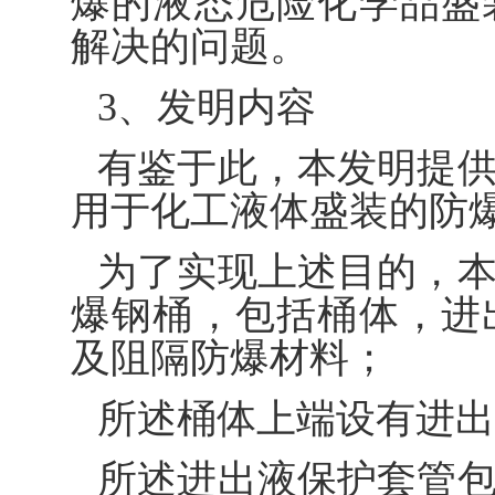
爆的液态危险化学品盛
解决的问题。
3、发明内容
有鉴于此，本发明提
用于化工液体盛装的防
为了实现上述目的，
爆钢桶，包括桶体，进
及阻隔防爆材料；
所述桶体上端设有进
所述进出液保护套管