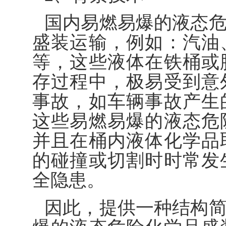
国内易燃易爆的液态
盛装运输，例如：汽油
等，这些液体在铁桶或
存过程中，极易受到意
事故，如车辆事故产生
这些易燃易爆的液态危
并且在桶内液体化学品
的碰撞或切割时时常发
全隐患。
因此，提供一种结构