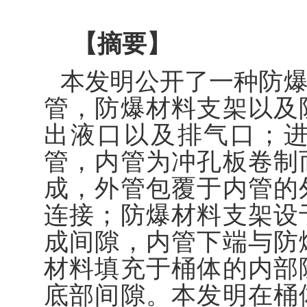
【摘要】
本发明公开了一种防
管，防爆材料支架以及
出液口以及排气口；
管，内管为冲孔板卷制
成，外管包覆于内管的
连接；防爆材料支架设
成间隙，内管下端与防
材料填充于桶体的内部
底部间隙。本发明在桶