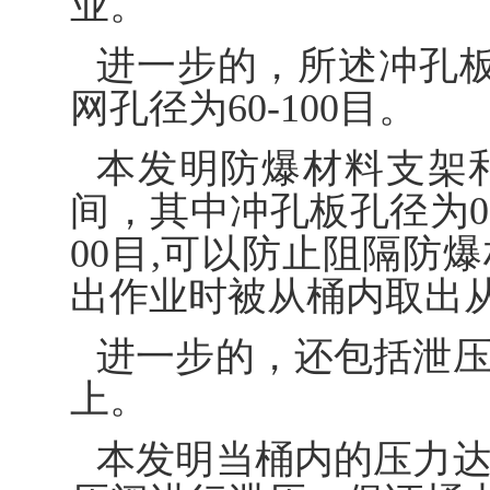
业。
进一步的，所述冲孔板孔
网孔径为60-100目。
本发明防爆材料支架
间，其中冲孔板孔径为0.
00目,可以防止阻隔防
出作业时被从桶内取出
进一步的，还包括泄
上。
本发明当桶内的压力