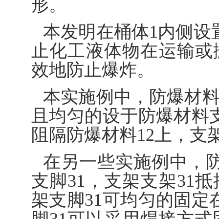
形。
本发明在桶体1内侧设
止化工液体物在运输或
效地防止爆炸。
本实施例中，防爆材料
且均匀的设于防爆材料支
阻隔防爆材料12上，支架
在另一些实施例中，
支脚31，支架支架31
架支脚31可均匀的固定