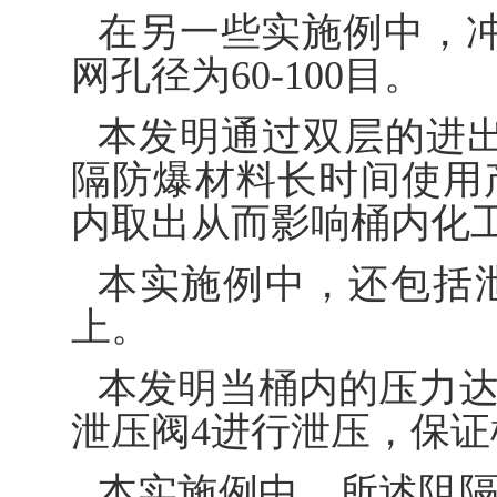
在另一些实施例中，冲孔
网孔径为60-100目。
本发明通过双层的进
隔防爆材料长时间使用
内取出从而影响桶内化
本实施例中，还包括泄
上。
本发明当桶内的压力达
泄压阀4进行泄压，保
本实施例中，所述阻