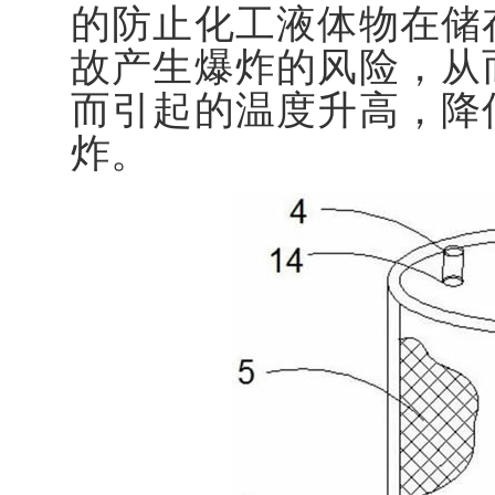
的防止化工液体物在储
故产生爆炸的风险，从
而引起的温度升高，降
炸。