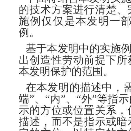
的技术方案进行清楚、
施例仅仅是本发明一
例。
基于本发明中的实施
出创造性劳动前提下所
本发明保护的范围。
在本发明的描述中，需
端”、“内”、“外”等
示的方位或位置关系，
描述，而不是指示或暗