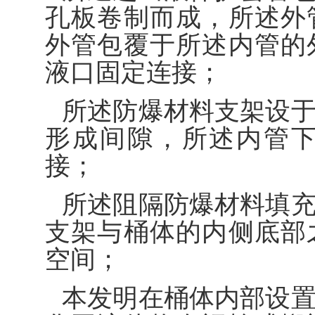
孔板卷制而成，所述外
外管包覆于所述内管的
液口固定连接；
所述防爆材料支架设
形成间隙，所述内管
接；
所述阻隔防爆材料填
支架与桶体的内侧底部
空间；
本发明在桶体内部设