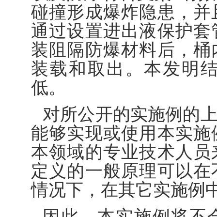
碰撞形成爆炸隐患，并
通过设置进出液保护套
装阻隔防爆材料后，桶
装载和取出。本发明
低。
对所公开的实施例的
能够实现或使用本实施
本领域的专业技术人员
定义的一般原理可以在
情况下，在其它实施例
因此，本实施例将不