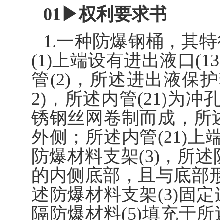
01▶权利要求书
1.一种防爆钢桶，其特
(1)上端设有进出液口(1
管(2)，所述进出液保护套
2)，所述内管(21)为
锈钢丝网卷制而成，所述外
外侧；所述内管(21)上
防爆材料支架(3)，所述
的内侧底部，且与底部形
述防爆材料支架(3)固定
隔防爆材料(5)填充于所