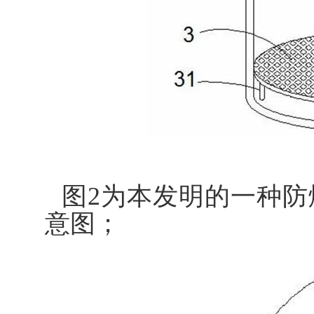
图2为本发明的一种
意图；