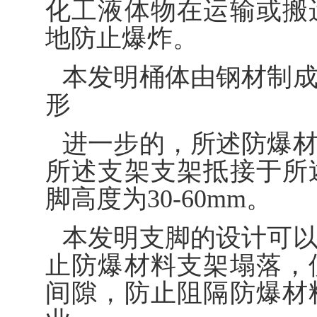
化工液体物在运输或搬
地防止爆炸。
本发明桶体由钢材制
形
进一步的，所述防爆
所述支架支架抵接于所
脚高度为30-60mm。
本发明支脚的设计可
止防爆材料支架塌落，
间隙，防止阻隔防爆材