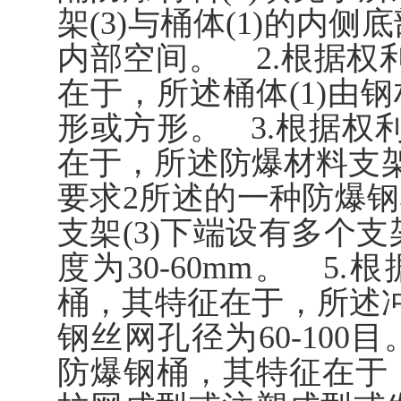
架(3)与桶体(1)的内
内部空间。 2.根据权
在于，所述桶体(1)由
形或方形。 3.根据权
在于，所述防爆材料支架(
要求2所述的一种防爆
支架(3)下端设有多个支架
度为30-60mm。 5
桶，其特征在于，所述冲孔
钢丝网孔径为60-100
防爆钢桶，其特征在于，