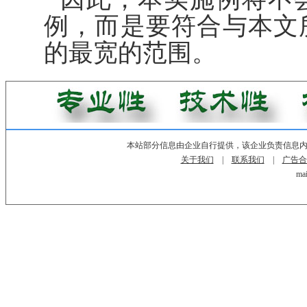
例，而是要符合与本文
的最宽的范围。
本站部分信息由企业自行提供，该企业负责信息
关于我们
|
联系我们
|
广告合
mai