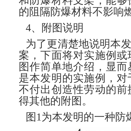
和防爆材料支架，能够
的阻隔防爆材料不影响
4、附图说明
为了更清楚地说明本
案，下面将对实施例或
图作简单地介绍，显而
是本发明的实施例，对
不付出创造性劳动的前
得其他的附图。
图1为本发明的一种防