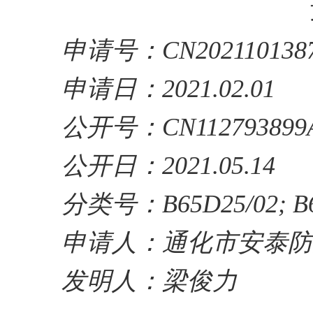
申请号：CN2021101387
申请日：2021.02.01
公开号：CN112793899
公开日：2021.05.14
分类号：B65D25/02; B65
申请人：通化市安泰防
发明人：梁俊力