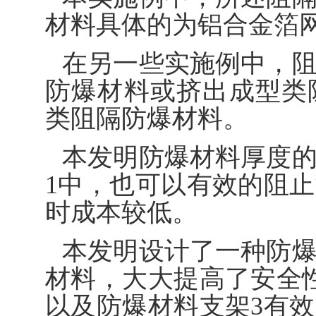
材料具体的为铝合金箔
在另一些实施例中，
防爆材料或挤出成型类
类阻隔防爆材料。
本发明防爆材料厚度
1中，也可以有效的阻
时成本较低。
本发明设计了一种防
材料，大大提高了安全
以及防爆材料支架3有