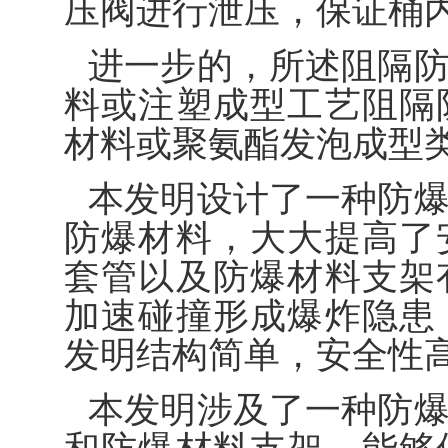
压阀进行泄压，保证桶
进一步的，所述阻隔
料或注塑成型工艺阻隔
材料或聚氨酯发泡成型
本发明设计了一种防
防爆材料，大大提高了
套管以及防爆材料支架
加速碰撞形成爆炸隐患
发明结构简单，安全性
本发明涉及了一种防