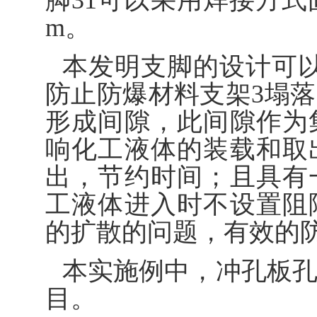
脚31可以采用焊接方式固
m。
本发明支脚的设计可
防止防爆材料支架3塌落
形成间隙，此间隙作为
响化工液体的装载和取
出，节约时间；且具有
工液体进入时不设置阻
的扩散的问题，有效的
本实施例中，冲孔板孔
目。