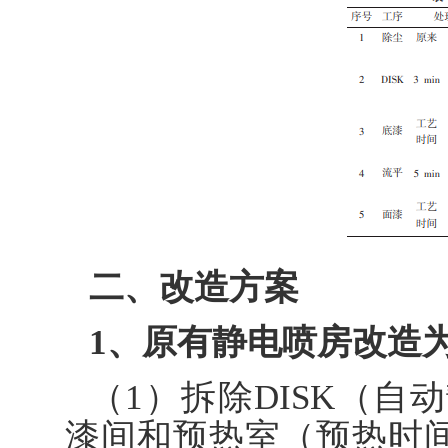
二、改造方案
1、原有静电喷房改造
（1）拆除DISK（
漆间和预热室（预热时间1