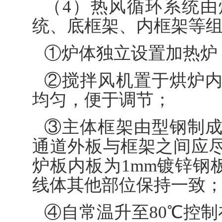
（4）热风循环系统
统、底框架、内框架等组
①炉体独立设置加热炉
②搅拌风机置于烘炉
均匀，便于调节；
③主体框架由型钢制
通道外板与框架之间应
炉板内板为1mm镀锌钢板
线体其他部位保持一致
④自常温升至80℃控制