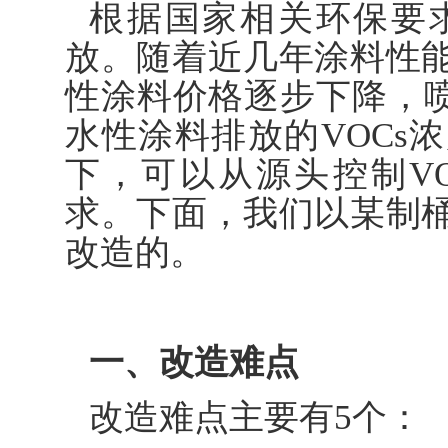
根据国家相关环保要
放。随着近几年涂料性
性涂料价格逐步下降，喷
水性涂料排放的VOCs
下，可以从源头控制V
求。下面，我们以某制
改造的。
一、改造难点
改造难点主要有5个：