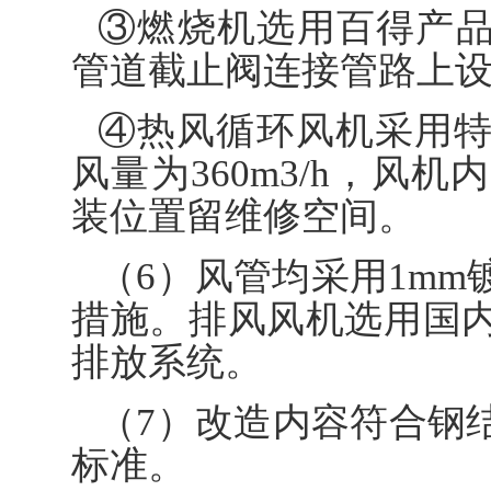
③燃烧机选用百得产品，
管道截止阀连接管路上
④热风循环风机采用
风量为360m3/h，风
装位置留维修空间。
（6）风管均采用1m
措施。排风风机选用国
排放系统。
（7）改造内容符合钢
标准。