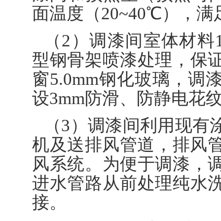
面温度（20~40℃），
（2）调漆间室体材料1
型钢骨架喷漆处理，保
窗5.0mm钢化玻璃，
设3mm防滑、防静电花
（3）调漆间利用现有
机及送排风管道，排风管
风系统。为便于调漆，
进水管路从前处理纯水
接。