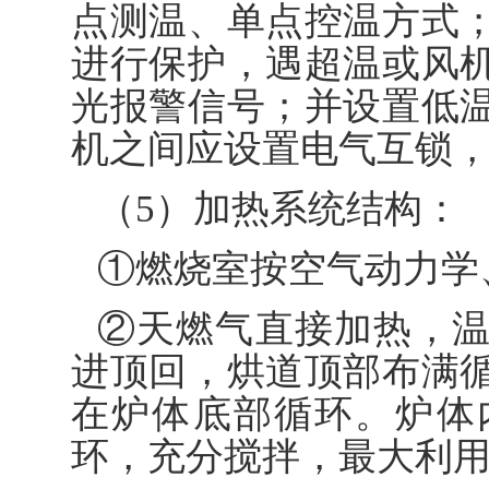
点测温、单点控温方式
进行保护，遇超温或风
光报警信号；并设置低
机之间应设置电气互锁
（5）加热系统结构：
①燃烧室按空气动力学
②天燃气直接加热，
进顶回，烘道顶部布满
在炉体底部循环。炉体
环，充分搅拌，最大利