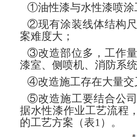
①油性漆与水性漆喷涂
②现有涂装线体结构
案难度大；
③改造部位多，工作
漆室、侧喷机、消防系
④改造施工存在大量交
⑤改造施工要结合公
据水性漆作业工艺流程
的工艺方案（表1）。