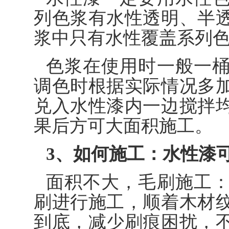
列色浆有水性透明、半
浆中只有水性覆盖系列
色浆在使用时一般一
调色时根据实际情况多
兑入水性漆内一边搅拌
果后方可大面积施工。
3、如何施工：水性漆
面积不大，毛刷施工
刷进行施工，顺着木材
到底，减少刷痕困扰，