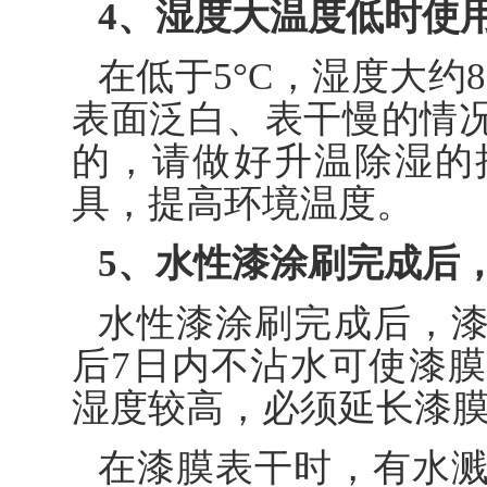
4、湿度大温度低时使
在低于5°C，湿度大约
表面泛白、表干慢的情
的，请做好升温除湿的
具，提高环境温度。
5、水性漆涂刷完成后
水性漆涂刷完成后，
后7日内不沾水可使漆
湿度较高，必须延长漆
在漆膜表干时，有水