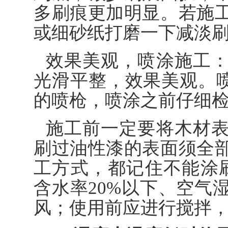
多刷痕更加明显。若施
或细砂纸打磨一下减淡
效果美观，喷涂施工
光滑平整，效果美观。喷
的喷枪，喷涂之前仔细
施工前一定要将木材
刷过油性漆的表面须全
工方式，都记住不能涂
含水率20%以下、空气
风；使用前应进行搅拌