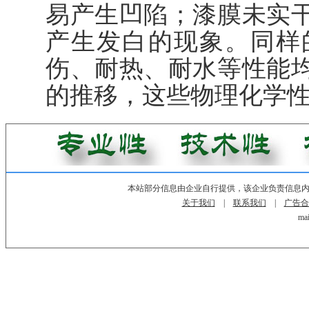
易产生凹陷；漆膜未实
产生发白的现象。同样
伤、耐热、耐水等性能
的推移，这些物理化学
本站部分信息由企业自行提供，该企业负责信息
关于我们
|
联系我们
|
广告合
mai