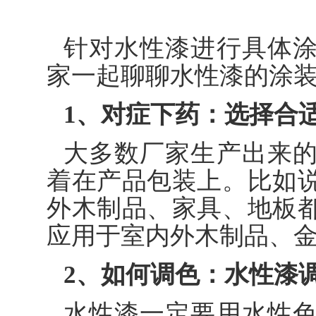
针对水性漆进行具体
家一起聊聊水性漆的涂
1、对症下药：选择合
大多数厂家生产出来
着在产品包装上。比如
外木制品、家具、地板
应用于室内外木制品、
2、如何调色：水性漆
水性漆一定要用水性