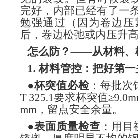
完好，内部已经有了一
勉强通过（因为卷边压
后，卷边松弛或内压升
怎么防？——从材料、
1. 材料管控：把好第一
●杯突值必检
：每批次
T 325.1要求杯突值≥9
mm，留点安全余量。
●表面质量检查
：用目