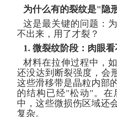
为什么有的裂纹是"隐
这是最关键的问题：
不出来，用了才裂？
1. 微裂纹阶段：肉眼
材料在拉伸过程中，
还没达到断裂强度，会形
这些滑移带是晶粒内部
的结构已经"松动"。
中，这些微损伤区域还
复杂。