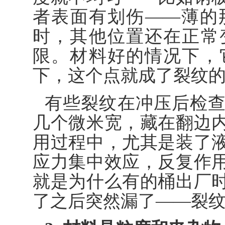
者表面有划伤——薄的
时，其他位置还在正常
限。材料好的情况下，
下，这个点就成了裂纹
有些裂纹在冲压后检
几个微米宽，藏在翻边
用过程中，尤其是装了
应力集中效应，反复作
就是为什么有的桶出厂
了之后突然漏了——裂