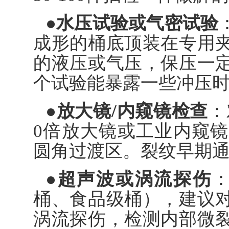
●水压试验或气密试验
成形的桶底顶装在专用
的液压或气压，保压一
个试验能暴露一些冲压
●放大镜/内窥镜检查
：
0倍放大镜或工业内窥
圆角过渡区。裂纹早期
●超声波或涡流探伤
桶、食品级桶），建议
涡流探伤，检测内部微