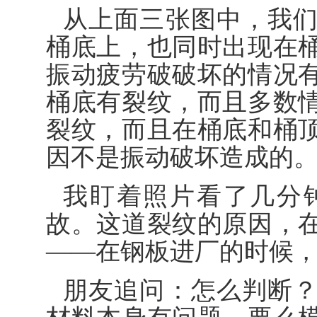
从上面三张图中，我
桶底上，也同时出现在
振动疲劳破破坏的情况
桶底有裂纹，而且多数
裂纹，而且在桶底和桶
因不是振动破坏造成的
我盯着照片看了几分
故。这道裂纹的原因，
——在钢板进厂的时候
朋友追问：怎么判断