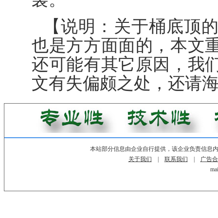
【说明：关于桶底顶
也是方方面面的，本文
还可能有其它原因，我
文有失偏颇之处，还请
本站部分信息由企业自行提供，该企业负责信息
关于我们
|
联系我们
|
广告合
mai