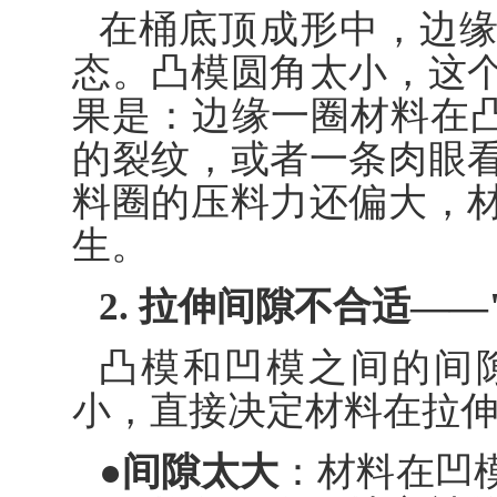
在桶底顶成形中，边
态。凸模圆角太小，这
果是：边缘一圈材料在凸
的裂纹，或者一条肉眼
料圈的压料力还偏大，
生。
2. 拉伸间隙不合适—
凸模和凹模之间的间
小，直接决定材料在拉
●间隙太大
：材料在凹