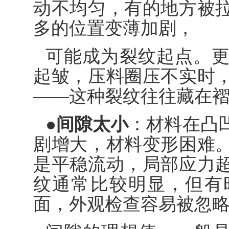
动不均匀，有的地方被
多的位置变薄加剧，
可能成为裂纹起点。
起皱，压料圈压不实时
——这种裂纹往往藏在
●间隙太小
：材料在凸
剧增大，材料变形困难
是平稳流动，局部应力
纹通常比较明显，但有
面，外观检查容易被忽