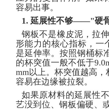
容易出事。
1. 延展性不够——"
钢板不是橡皮泥，拉
形能力的核心指标，一个是
是延伸率。按照钢桶标准G
的杯突值一般不低于9.0
mm以上。杯突值越高，
容易在边缘被拉裂。
如果原材料的延展性
艺没到位、钢板偏硬、