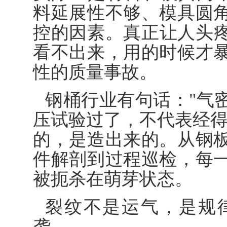
料延展性不够、模具圆
控的因素。真正让人头
看不出来，用的时候才
性的质量事故。
钢桶行业有句话："气
压试验过了，不代表经得
的，是造出来的。从钢
件解剖到过程巡检，每
被扼杀在萌芽状态。
裂纹不是运气，是规
袭。