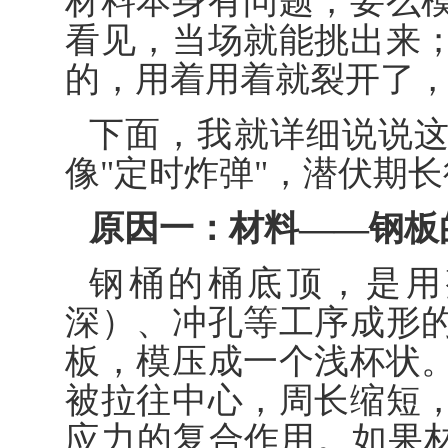
材料本身有问题，要么
看见，当场就能挑出来
的，用着用着就裂开了
下面，我就详细说说
像"定时炸弹"，潜伏期
原因一：材料——钢板
钢桶的桶底顶，是用
深）、冲孔等工序成形
板，模压成一个浅杯状
被拉往中心，周长缩短
应力的复合作用。如果材