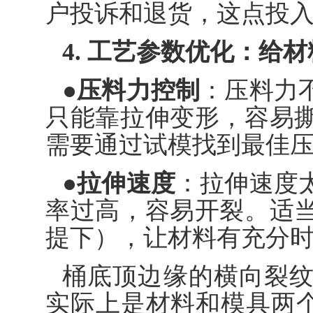
户投诉和退货，这点投
4. 工艺参数优化：给
●压料力控制
：压料力
只能靠拉伸变形，容易
需要通过试模找到最佳
●拉伸速度
：拉伸速度
率过高，容易开裂。适
提下），让材料有充分
桶底顶边缘的横向裂
实际上是材料和模具两个