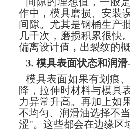
间隙的理想值，一般是材
作中，模具磨损、安装
间隙。尤其是钢桶生产
几千次，磨损积累很快
偏离设计值，出裂纹的
3. 模具表面状态和润
模具表面如果有划痕
降，拉伸时材料与模具
力异常升高。再加上如
不均匀、润滑油选择不当
涩"。这些都会在边缘区