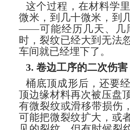
这个过程，在材料学
微米，到几十微米，到
——可能经历几天、几
时，裂纹已经大到无法
车间就已经埋下了。
3. 卷边工序的二次伤害
桶底顶成形后，还要
顶边缘材料再次被压盘
有微裂纹或滑移带损伤，
可能把微裂纹扩大，或
见的裂纹。但有时候裂纹