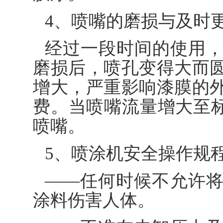
4、喷嘴的磨损与及时
经过一段时间的使用
磨损后，喷孔变得大而
增大，严重影响漆膜的
费。当喷嘴流量增大至标
喷嘴。
5、喷涂机安全操作规
——任何时候不允许
涂料伤害人体。