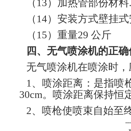
（13）加热管部份材料.不锈
（14）安装方式壁挂
（15）重量29 公斤
四、无气喷涂机的正确
无气喷涂机在喷涂时，
1、喷涂距离：是指喷
30cm。喷涂距离保持
2、喷枪使喷束自始至