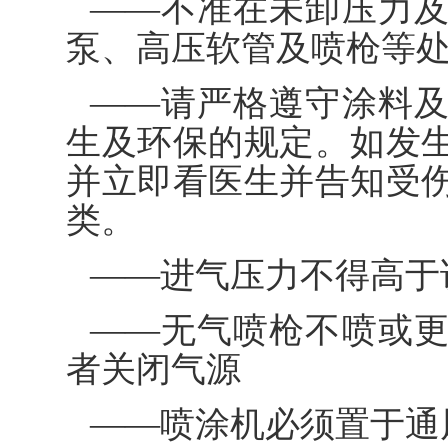
——不准在未卸压力
泵、高压软管及喷枪等
——请严格遵守涂料
生及环保的规定。如发
并立即看医生并告知受
类。
——进气压力不得高于
——无气喷枪不喷或
者关闭气源
——喷涂机必须置于通