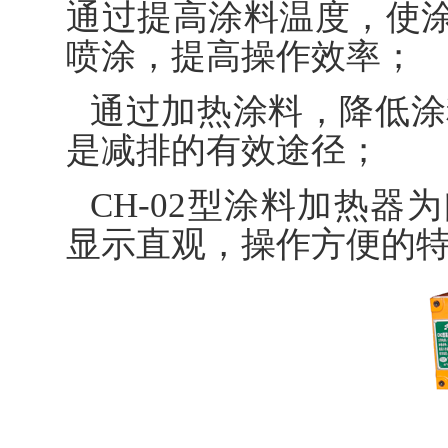
通过提高涂料温度，使
喷涂，提高操作效率；
通过加热涂料，降低涂
是减排的有效途径；
CH-02型涂料加热
显示直观，操作方便的