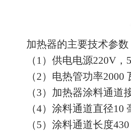
加热器的主要技术参数
（1）供电电源220V，50
（2）电热管功率2000
（3）加热器涂料通道接触
（4）涂料通道直径10 
（5）涂料通道长度430 