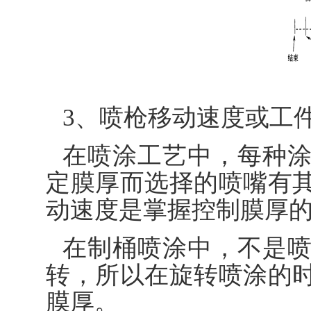
3、喷枪移动速度或工
在喷涂工艺中，每种
定膜厚而选择的喷嘴有
动速度是掌握控制膜厚
在制桶喷涂中，不是
转，所以在旋转喷涂的
膜厚。