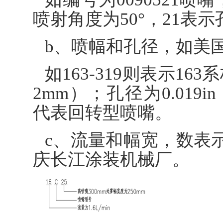
喷射角度为50°，21表示孔径为
b、喷幅和孔径，如美国G
如163-319则表示163
2mm）；孔径为0.019in
代表回转型喷嘴。
c、流量和幅宽，数表
庆长江涂装机械厂。