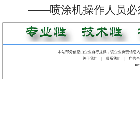
——喷涂机操作人员必
本站部分信息由企业自行提供，该企业负责信息
关于我们
|
联系我们
|
广告合
mai