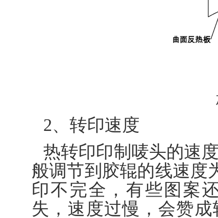
2、转印速度
热转印印制唛头的速
般调节到胶辊的线速度为8
印不完全，有些图案
失，速度过慢，会赞成