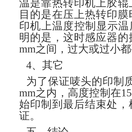
温是靠热转印机上胶辊
目的是在压上热转印膜
印机上温度控制显示温度
明的是，这时感应器的探
mm之间，过大或过小
4、其它
为了保证唛头的印制质
mm之内，高度控制在1
始印制到最后结束处，
证。