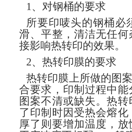
1、对钢桶的要求
所要印唛头的钢桶必
滑、平整，清洁无任何
接影响热转印的效果。
2、热转印膜的要求
热转印膜上所做的图
合要求，印制过程中能
图案不清或缺失。热转
了印制时因受热会熔化
厚了则要增加温度，放