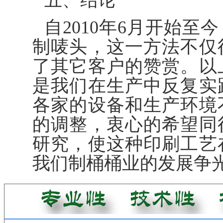
五、结论
自2010年6月开始
制唛头，这一方法不仅
了其它客户的赞赏。以
是我们在生产中反复实
各家的设备和生产环境
的调整，衷心的希望同
研究，使这种印刷工艺
我们制桶桶业的发展争