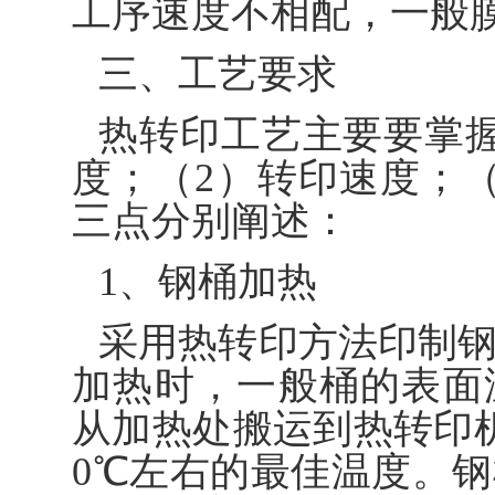
工序速度不相配，一般膜厚
三、工艺要求
热转印工艺主要要掌
度；（2）转印速度；
三点分别阐述：
1、钢桶加热
采用热转印方法印制
加热时，一般桶的表面温
从加热处搬运到热转印机
0℃左右的最佳温度。