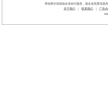
本站部分信息由企业自行提供，该企业负责信息
关于我们
|
联系我们
|
广告合
mai