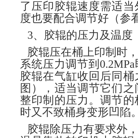
了压印胶辊速度需适当
度也要配合调节好（参
3、胶辊的压力及温度
胶辊压在桶上印制时
系统压力调节到0.2M
胶辊在气缸收回后同桶
图），适当调节它们之
整印制的压力。调节的
时又不致桶身变形凹陷
胶辊除压力有要求外