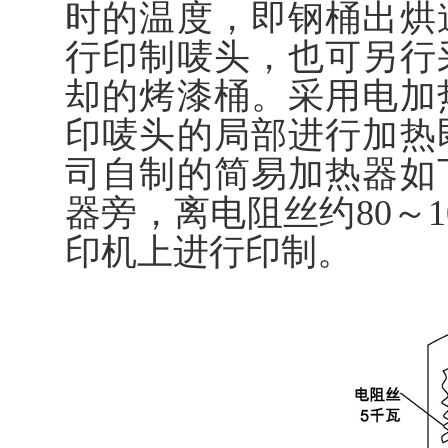
时的温度，即钢桶出烘
行印制唛头，也可另行
却的烤漆桶。采用电加
印唛头的局部进行加热
司自制的简易加热器如
器旁，离电阻丝约80～1
印机上进行印制。