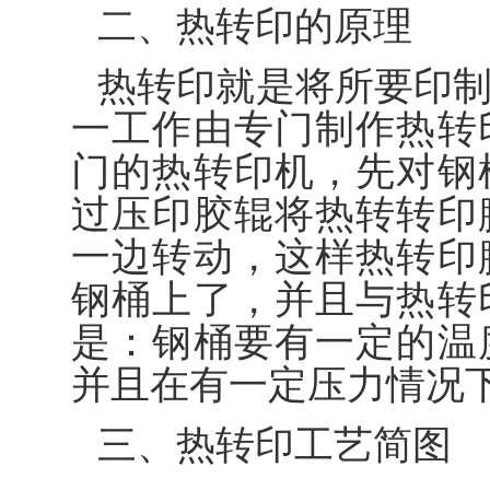
二、热转印的原理
热转印就是将所要印
一工作由专门制作热转
门的热转印机，先对钢
过压印胶辊将热转转印
一边转动，这样热转印
钢桶上了，并且与热转
是：钢桶要有一定的温
并且在有一定压力情况
三、热转印工艺简图