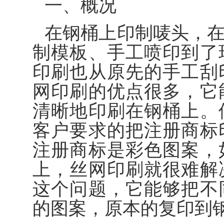
一、概况
在钢桶上印制唛头，
制模板、手工喷印到了
印刷也从原先的手工刮
网印刷的优点很多，它
清晰地印刷在钢桶上。
客户要求的把注册商标
注册商标是彩色图案，
上，丝网印刷就很难解
这个问题，它能够把不
的图案，原本的复印到