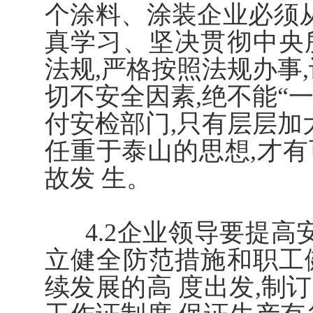
个涂料、涂装企业必须从
真学习、坚决贯彻中央
法规,严格按照法规办事
切不安全因素,绝不能“一
付安检部门,只有层层加
任重于泰山的思想,才
故发 生。
4.2企业领导要提高安
立健全防范措施和职工
续发展的高 度出发,制