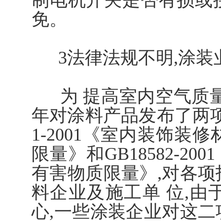
制电机开关是否有损或
免。
3法律法规不明,涂装
为 提高室内空气质量,
年对涂料产品发布了两项新
1-2001《室内装饰装
限量》和GB18582-
有害物质限量》,对各项
料企业及施工单 位,由
心,一些涂装企业对这二