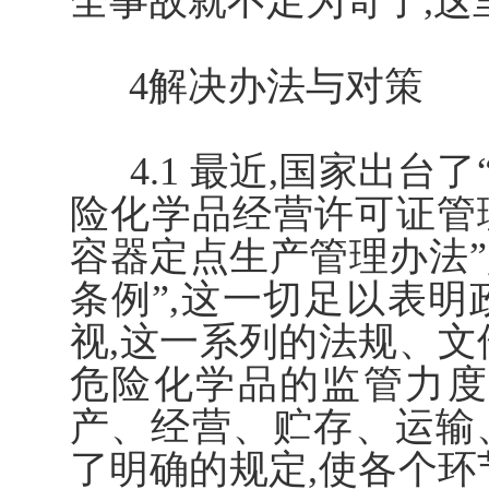
全事故就不足为奇了,
4解决办法与对策
4.1 最近,国家出台了
险化学品经营许可证管
容器定点生产管理办法”
条例”,这一切足以表
视,这一系列的法规、文
危险化学品的监管力度
产、经营、贮存、运输
了明确的规定,使各个环