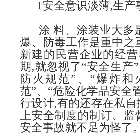
1安全意识淡薄,生产
涂 料、涂装业大多是
爆、防毒工作是重中之
新建的民营企业的经营
期,就忽视了“安全生产
防火规范”、“爆炸
范”、“危险化学品安全
行设计,有的还存在私自
上安全制度的制订、监
安全事故就不足为怪了