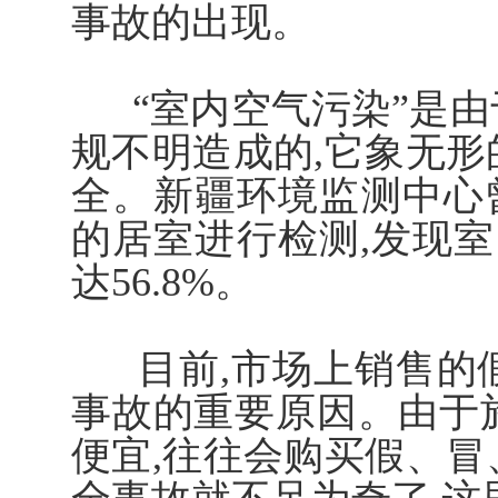
事故的出现。
“室内空气污染”是由
规不明造成的,它象无形
全。新疆环境监测中心
的居室进行检测,发现室内
达56.8%。
目前,市场上销售的假
事故的重要原因。由于
便宜,往往会购买假、冒