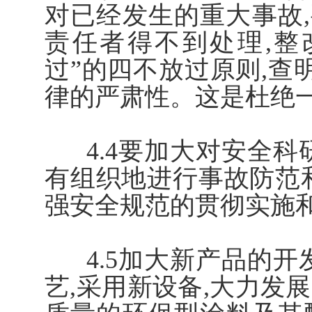
对已经发生的重大事故,
责任者得不到处理,整
过”的四不放过原则,查
律的严肃性。这是杜绝
4.4要加大对安全科
有组织地进行事故防范
强安全规范的贯彻实施
4.5加大新产品的开
艺,采用新设备,大力发