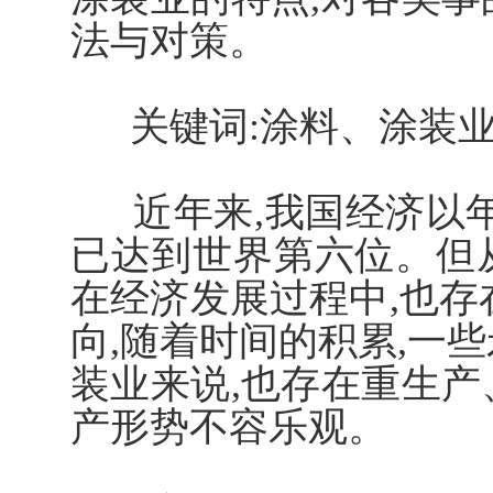
法与对策。
关键词:涂料、涂装业
近年来,我国经济以年
已达到世界第六位。但从
在经济发展过程中,也存在
向,随着时间的积累,一
装业来说,也存在重生产
产形势不容乐观。