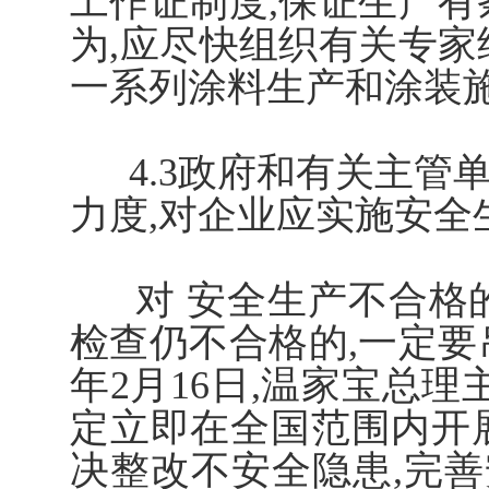
工作证制度,保证生产有
为,应尽快组织有关专家
一系列涂料生产和涂装
4.3政府和有关主管
力度,对企业应实施安
对 安全生产不合格的
检查仍不合格的,一定要吊
年2月16日,温家宝总理
定立即在全国范围内开
决整改不安全隐患,完善