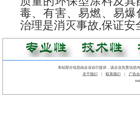
质量的环保型涂料及其
毒、有害、易燃、易爆
治理是消灭事故,保证安
本站部分信息由企业自行提供，该企业负责信息
关于我们
|
联系我们
|
广告合
mai