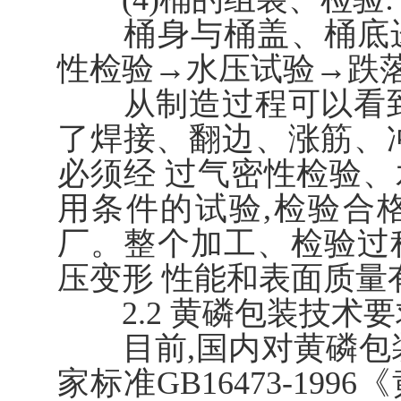
桶身与桶盖、桶底进
性检验→水压试验→跌
从制造过程可以看到
了焊接、翻边、涨筋、
必须经 过气密性检验
用条件的试验,检验合
厂。整个加工、检验过
压变形 性能和表面质量
2.2 黄磷包装技术要
目前,国内对黄磷包装
家标准GB16473-1